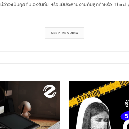
 ไม่ว่าจะเป็นคุยกันเองในทีม หรือแม้ประสานงานกับลูกค้าหรือ Third p
KEEP READING