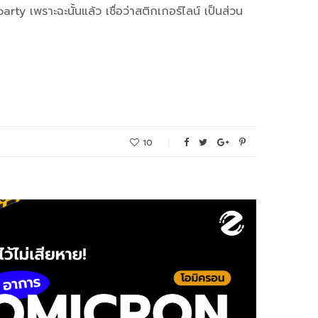
arty เพราะฉะนั้นแล้ว เชื่อว่าสติกเกอร์ไลน์ เป็นส่วน
10