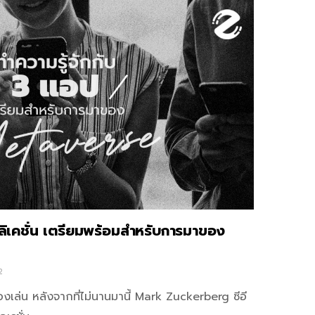
ลิเคชั่น เตรียมพร้อมสำหรับการมาของ
2
เล่น หลังจากที่ไม่นานมานี้ Mark Zuckerberg ซีอี