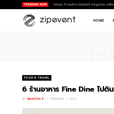
TRENDING NOW
ปักหมุด 9 สวนสัตว์ เดินเล่นได้ ถ่ายรูปสวย เปลี่ย
HOME
B
FOOD & TRAVEL
6 ร้านอาหาร Fine Dine ไปดิ
BY
JINJUTHA P.
FEBRUARY 2, 2022