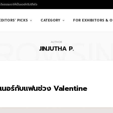
นวันธรรมดาให้เป็นเดย์ทริปฮีลใจ
EDITORS’ PICKS
CATEGORY
FOR EXHIBITORS & 
ROWSI
AUTHOR
JINJUTHA P.
นเนอร์กับแฟนช่วง Valentine