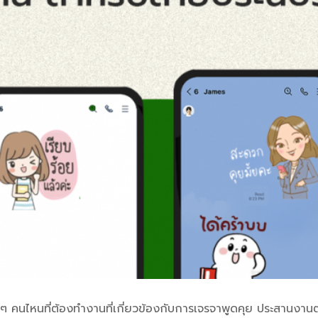
นๆ คนไหนที่ต้องทำงานที่เกี่ยวข้องกับการเจรจาพูดคุย ประสานงานต