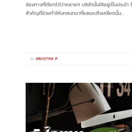
ช่องทางที่เรียกได้ว่าหลายๆ บริษัทนั้นใช้อยู่เป็นประจำ
สำคัญที่ช่วยทำให้บทสนทนาที่แสนจะตึงเครียดนั้น…
By
JINJUTHA P.