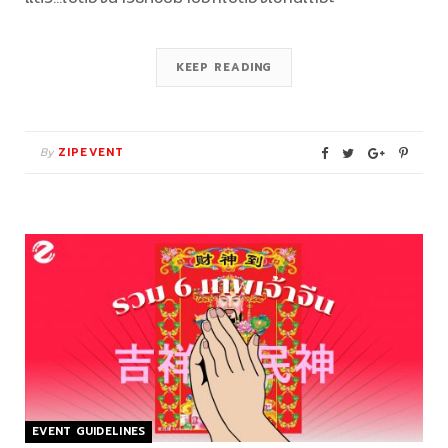
KEEP READING
By
ZIPEVENT
EVENT GUIDELINES