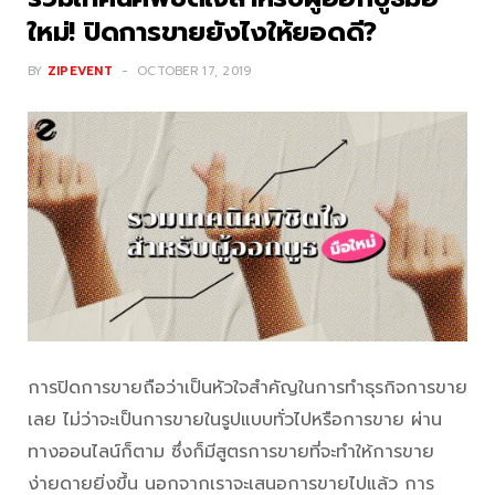
ใหม่! ปิดการขายยังไงให้ยอดดี?
BY
ZIPEVENT
OCTOBER 17, 2019
การปิดการขายถือว่าเป็นหัวใจสำคัญในการทำธุรกิจการขาย
เลย ไม่ว่าจะเป็นการขายในรูปแบบทั่วไปหรือการขาย ผ่าน
ทางออนไลน์ก็ตาม ซึ่งก็มีสูตรการขายที่จะทำให้การขาย
ง่ายดายยิ่งขึ้น นอกจากเราจะเสนอการขายไปแล้ว การ