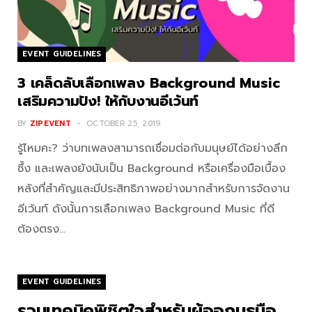
EVENT GUIDELINES
3 เคล็ดลับเลือกเพลง Background Music
เสริมความปัง! ให้กับงานอีเว้นท์
BY
ZIPEVENT
OCTOBER 25, 2019
รู้ไหมคะ? ว่าบทเพลงสามารถเชื่อมต่อกับมนุษย์ได้อย่างลึก
ซึ้ง และเพลงยังนับเป็น Background หรือเครื่องมือเบื้อง
หลังที่สำคัญและมีประสิทธิภาพอย่างมากสำหรับการจัดงาน
อีเว้นท์ ดังนั้นการเลือกเพลง Background Music ที่ดี
ต้องตรง…
EVENT GUIDELINES
รวมเทคนิคพิชิตใจสำหรับผู้ออกบูธมือ