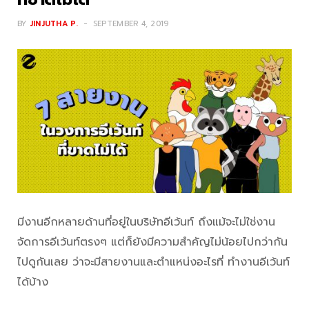
BY
JINJUTHA P.
SEPTEMBER 4, 2019
มีงานอีกหลายด้านที่อยู่ในบริษัทอีเว้นท์ ถึงแม้จะไม่ใช่งาน
จัดการอีเว้นท์ตรงๆ แต่ก็ยังมีความสำคัญไม่น้อยไปกว่ากัน
ไปดูกันเลย ว่าจะมีสายงานและตำแหน่งอะไรที่ ทำงานอีเว้นท์
ได้บ้าง