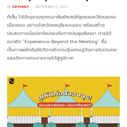
BY
ZIPEVENT
SEPTEMBER 11, 2019
ทีเส็บ ได้เชิญชวนทุกคนมาสัมผัสเสน่ห์ชุมชนและวัฒนธรรม
เมืองรอง อย่างจังหวัดชลบุรีและระยอง พร้อมสร้าง
ประสบการณ์แปลกใหม่รองรับการประชุมสัมมนา ภายใต้
แนวคิด “Experience Beyond the Meeting” ซึ่ง
เป็นการผลักดันให้เกิดกลไกกระตุ้นเศรษฐกิจภายในประเทศ
และเกิดการกระจายรายได้สู่ภูมิภาค