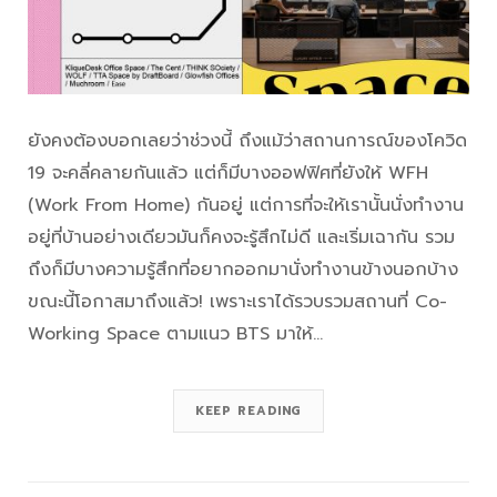
ยังคงต้องบอกเลยว่าช่วงนี้ ถึงแม้ว่าสถานการณ์ของโควิด
19 จะคลี่คลายกันแล้ว แต่ก็มีบางออฟฟิศที่ยังให้ WFH
(Work From Home) กันอยู่ แต่การที่จะให้เรานั้นนั่งทำงาน
อยู่ที่บ้านอย่างเดียวมันก็คงจะรู้สึกไม่ดี และเริ่มเฉากัน รวม
ถึงก็มีบางความรู้สึกที่อยากออกมานั่งทำงานข้างนอกบ้าง
ขณะนี้โอกาสมาถึงแล้ว! เพราะเราได้รวบรวมสถานที่ Co-
Working Space ตามแนว BTS มาให้…
KEEP READING