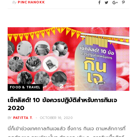
By
PINCHANOKK
FOOD & TRAVEL
เช็กลิสต์! 10 ข้อควรปฏิบัติสำหรับการกินเจ
2020
BY
PATITTA T.
OCTOBER 16, 2020
นี่ก็เข้าช่วงเทศกาลกินเจแล้ว ซึ่งการ กินเจ ตามหลักการที่