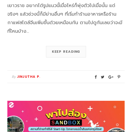
เยาวราช อยากได้รูปแนวนี้เมื่อไหร่ก็พุ่งตัวไปเมื่อนั้น แต่
จริงๆ แล้วช่วงนี้ก็มีย่านอื่นๆ ที่เริ่มทำร้านอาหารหรือร้าน
กาแฟสไตล์จีนเพิ่มขึ้นด้วยเหมือนกัน ตามไปดูกันเลยว่าจะมี
ที่ไหนบ้าง…
KEEP READING
By
JINJUTHA P.