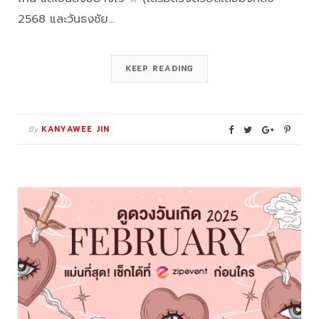
2568 และวันธงชัย…
KEEP READING
By
KANYAWEE JIN