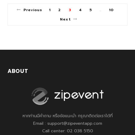
Previous
1
2
3
4
5
10
…
Next
ABOUT
หากท่านมีคำถาม หรือข้อแนะนำ กรุณาติดต่อเราได้ที่
Email : support@zipeventapp.com
Call center: 02 038 5150