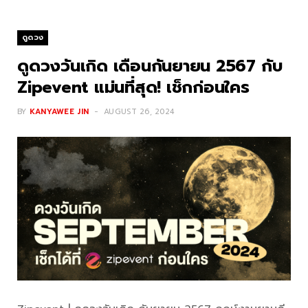
ดูดวง
ดูดวงวันเกิด เดือนกันยายน 2567 กับ
Zipevent แม่นที่สุด! เช็กก่อนใคร
BY
KANYAWEE JIN
AUGUST 26, 2024