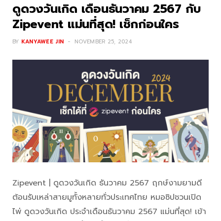
ดูดวงวันเกิด เดือนธันวาคม 2567 กับ
Zipevent แม่นที่สุด! เช็กก่อนใคร
BY
KANYAWEE JIN
NOVEMBER 25, 2024
Zipevent | ดูดวงวันเกิด ธันวาคม 2567 ฤกษ์งามยามดี
ต้อนรับเหล่าสายมูทั้งหลายทั่วประเทศไทย หมอซิปชวนเปิด
ไพ่ ดูดวงวันเกิด ประจำเดือนธันวาคม 2567 แม่นที่สุด! เข้า