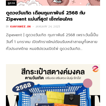
ดูดวง
ดูดวงวันเกิด เดือนกุมภาพันธ์ 2568 กับ
Zipevent แม่นที่สุด! เช็กก่อนใคร
BY
KANYAWEE JIN
JANUARY 24, 2025
Zipevent | ดูดวงวันเกิด กุมภาพันธ์ 2568 เพราะวันนี้เป็น
วันที่ 1 มกราคม เปิดศักราชใหม่ต้อนรับเหล่าสายมูทั้งหลาย
ทั่วประเทศไทย หมอซิปชวนเปิดไพ่ ดูดวงวันเกิด…