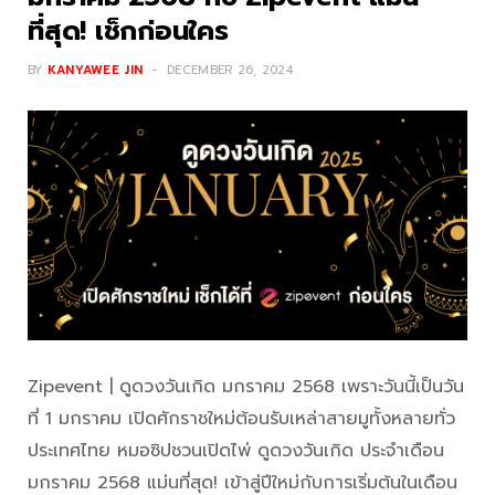
ที่สุด! เช็กก่อนใคร
BY
KANYAWEE JIN
DECEMBER 26, 2024
Zipevent | ดูดวงวันเกิด มกราคม 2568 เพราะวันนี้เป็นวัน
ที่ 1 มกราคม เปิดศักราชใหม่ต้อนรับเหล่าสายมูทั้งหลายทั่ว
ประเทศไทย หมอซิปชวนเปิดไพ่ ดูดวงวันเกิด ประจำเดือน
มกราคม 2568 แม่นที่สุด! เข้าสู่ปีใหม่กับการเริ่มต้นในเดือน