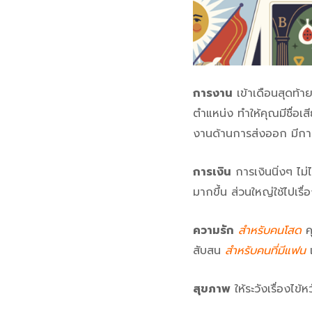
การงาน
เข้าเดือนสุดท้า
ตำแหน่ง ทำให้คุณมีชื่อเสี
งานด้านการส่งออก มีการ
การเงิน
การเงินนิ่งๆ ไม่
มากขึ้น ส่วนใหญ่ใช้ไปเรื่อ
ความรัก
สำหรับคนโสด
คุ
สับสน
สำหรับคนที่มีแฟน
เ
สุขภาพ
ให้ระวังเรื่องไข