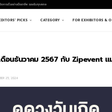
ัดการตั๋วอย่างมืออาชีพ รองรับทุกสเกล
EDITORS’ PICKS
CATEGORY
FOR EXHIBITORS & 
เดือนธันวาคม 2567 กับ Zipevent แม่นท
ER 25, 2024