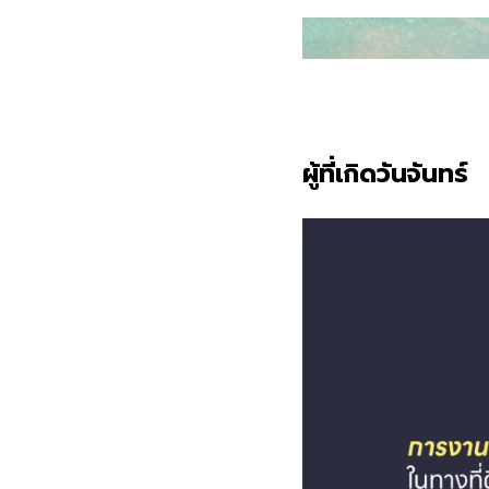
ผู้ที่เกิดวันจันทร์