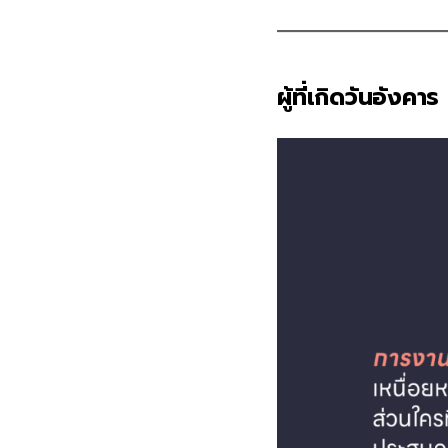
ผู้ที่เกิดวันอังคาร