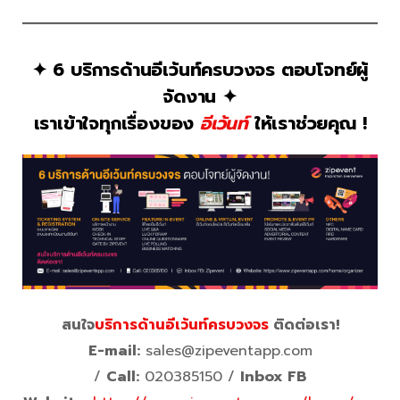
✦ 6 บริการด้านอีเว้นท์ครบวงจร ตอบโจทย์ผู้
จัดงาน ✦
เราเข้าใจทุกเรื่องของ
อีเว้นท์
ให้เราช่วยคุณ !
สนใจ
บริการด้านอีเว้นท์ครบวงจร
ติดต่อเรา!
E-mail:
sales@zipeventapp.com
/
Call:
020385150 /
Inbox FB