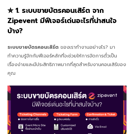
✮ 1. ระบบขายบัตรคอนเสิร์ต จาก
Zipevent มีฟีเจอร์เด่นอะไรที่น่าสนใจ
บ้าง?
ระบบขายบัตรคอนเสิร์ต
ของเราทำงานอย่างไร? มา
ทำความรู้จักกับฟีเจอร์หลักที่จะช่วยให้การจัดการตั๋วเป็น
เรื่องง่ายและมีประสิทธิภาพมากที่สุดสำหรับงานคอนเสิร์ของ
คุณ