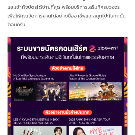
และเข้าถึงบัตรได้ง่ายที่สุด พร้อมบริการเสริมที่ครบวงจร
เพื่อให้คุณจัดการงานได้อย่างมืออาชีพและสนุกไปกับทุกขั้น
ตอนครับ