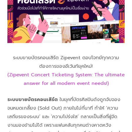
ระบบขายบัตรคอนเสิร์ต Zipevent ตอบโจทย์ทุกความ
ต้องการของอีเว้นท์ยุคใหม่!
(Zipevent Concert Ticketing System: The ultimate
answer for all modern event needs!)
ระบบขายบัตรคอนเสิร์ต
ในยุคที่บัตรศิลปินดังถูกจับจอง
จนหมดเกลี้ยง (Sold Out) ภายในไม่กี่นาที ทำให้ ‘ความ
เสถียรของระบบ’ และ ‘ความโปร่งใส’ กลายเป็นสิ่งที่ผู้จัด
งานมองข้ามไม่ได้ เพราะแฟนคลับทุกคนต่างคาดหวัง