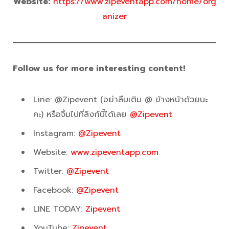
Website:
https://www.zipeventapp.com/home/org
anizer
Follow us for more interesting content!
Line: @Zipevent (อย่าลืมเติม @ ข้างหน้าด้วยนะ
คะ) หรือจิ้มไปที่ลิงก์นี้ได้เลย
@Zipevent
Instagram:
@Zipevent
Website:
www.zipeventapp.com
Twitter:
@Zipevent
Facebook:
@Zipevent
LINE TODAY:
Zipevent
YouTube:
Zipevent