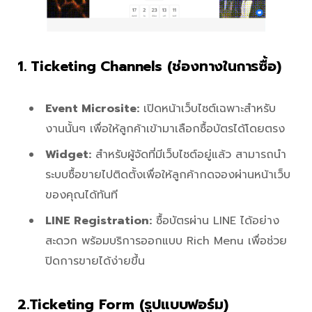
1. Ticketing Channels (ช่องทางในการซื้อ)
Event Microsite:
เปิดหน้าเว็บไซต์เฉพาะสำหรับ
งานนั้นๆ เพื่อให้ลูกค้าเข้ามาเลือกซื้อบัตรได้โดยตรง
Widget:
สำหรับผู้จัดที่มีเว็บไซต์อยู่แล้ว สามารถนำ
ระบบซื้อขายไปติดตั้งเพื่อให้ลูกค้ากดจองผ่านหน้าเว็บ
ของคุณได้ทันที
LINE Registration:
ซื้อบัตรผ่าน LINE ได้อย่าง
สะดวก พร้อมบริการออกแบบ Rich Menu เพื่อช่วย
ปิดการขายได้ง่ายขึ้น
2.Ticketing Form (รูปแบบฟอร์ม)