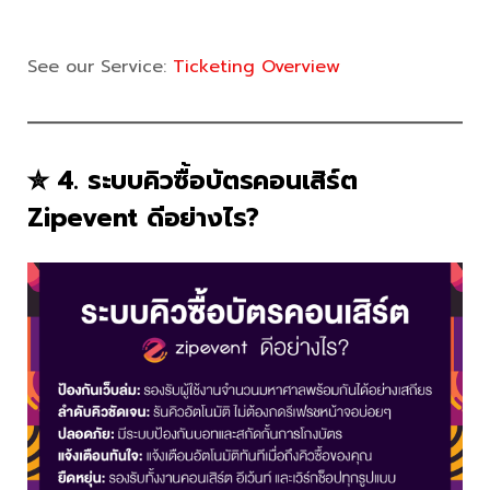
See our Service:
Ticketing Overview
✮ 4. ระบบคิวซื้อบัตรคอนเสิร์ต
Zipevent ดีอย่างไร?