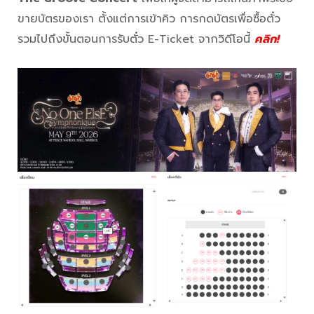
ขายบัตรของเรา ตั้งแต่การเข้าคิว การกดบัตรเพื่อซื้อตั๋ว
รวมไปถึงขั้นตอนการรับตั๋ว E-Ticket จากวิดีโอนี้
คลิก!