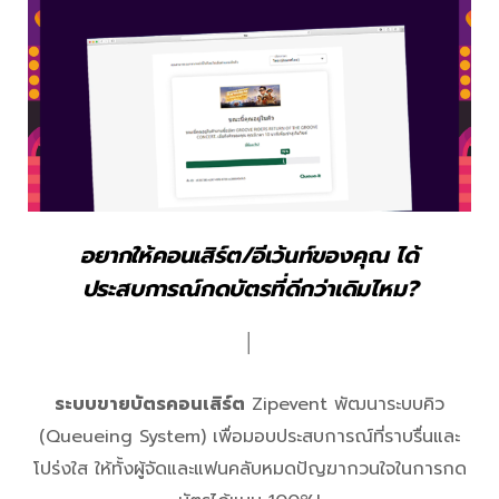
อยากให้คอนเสิร์ต/อีเว้นท์ของคุณ ได้
ประสบการณ์กดบัตรที่ดีกว่าเดิมไหม?
│
ระบบขายบัตรคอนเสิร์ต
Zipevent พัฒนาระบบคิว
(Queueing System) เพื่อมอบประสบการณ์ที่ราบรื่นและ
โปร่งใส ให้ทั้งผู้จัดและแฟนคลับหมดปัญฆากวนใจในการกด