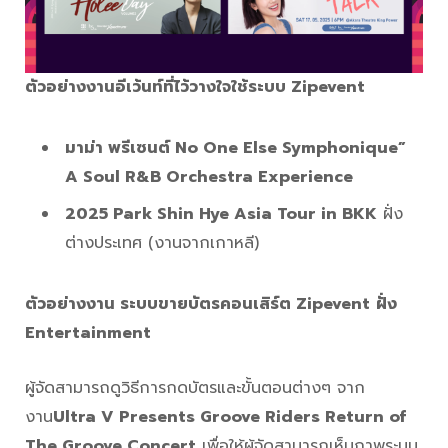
ตัวอย่างงานอีเว้นท์ที่ไว้วางใจใช้ระบบ Zipevent
มาม่า พรีเซนต์ No One Else Symphonique”
A Soul R&B Orchestra Experience
2025 Park Shin Hye Asia Tour in BKK
ฝั่ง
ต่างประเทศ (งานจากเกาหลี)
ตัวอย่างงาน ระบบขายบัตรคอนเสิร์ต Zipevent
ฝั่ง
Entertainment
ผู้จัดสามารถดูวิธีการกดบัตรและขั้นตอนต่างๆ จาก
งาน
Ultra V Presents Groove Riders Return of
The Groove Concert
เพื่อให้ผู้จัดสามารถเห็นภาพระบบ