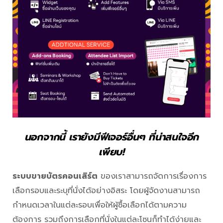
นอกจากนี้ เรายังมีฟีเจอร์อื่นๆ ที่น่าสนใจอีก
เพียบ!
ระบบขายบัตรคอนเสิร์ต
ของเราสามารถจัดการเรื่องการ
เลือกรอบและระบุที่นั่งได้อย่างอิสระ โดยผู้จัดงานสามารถ
กำหนดเวลาในแต่ละรอบเพื่อให้ผู้ซื้อเลือกได้ตามความ
ต้องการ รวมถึงการเลือกที่นั่งในแต่ละโซนก็ทำได้ง่ายและ