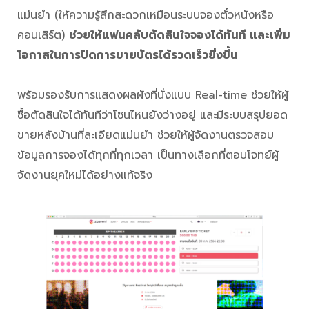
แม่นยำ (ให้ความรู้สึกสะดวกเหมือนระบบจองตั๋วหนังหรือ
คอนเสิร์ต)
ช่วยให้แฟนคลับตัดสินใจจองได้ทันที และเพิ่ม
โอกาสในการปิดการขายบัตรได้รวดเร็วยิ่งขึ้น
พร้อมรองรับการแสดงผลผังที่นั่งแบบ Real-time ช่วยให้ผู้
ซื้อตัดสินใจได้ทันทีว่าโซนไหนยังว่างอยู่ และมีระบบสรุปยอด
ขายหลังบ้านที่ละเอียดแม่นยำ ช่วยให้ผู้จัดงานตรวจสอบ
ข้อมูลการจองได้ทุกที่ทุกเวลา เป็นทางเลือกที่ตอบโจทย์ผู้
จัดงานยุคใหม่ได้อย่างแท้จริง