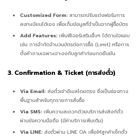
Customized Form:
สามารถปรับแต่งฟอร์มการ
ลงทะเบียนได้เอง เพื่อเก็บข้อมูลที่จำเป็นจากผู้ซื้อบัตร
Add Features:
เพิ่มฟีเจอร์เสริมอื่นๆ ได้ตามใจชอบ
เช่น การจำกัดจำนวนบัตรต่อการซื้อ (Limit) หรือการ
ตั้งคำถามเฉพาะเจาะจงกับลูกค้าก่อนกดยืนยัน
3. Confirmation & Ticket (การส่งตั๋ว)
Via Email:
ส่งตั๋วเข้าอีเมลโดยตรง ซึ่งเป็นช่องทาง
พื้นฐานสำหรับทุกรายการสั่งซื้อ
Via SMS:
เพิ่มความสะดวกด้วยบริการส่งลิงก์ตั๋ว
ผ่านข้อความมือถือ (มีค่าบริการเพิ่มเติม)
Via LINE:
ส่งตั๋วผ่าน LINE OA เพื่อให้ลูกค้าเช็กตั๋ว