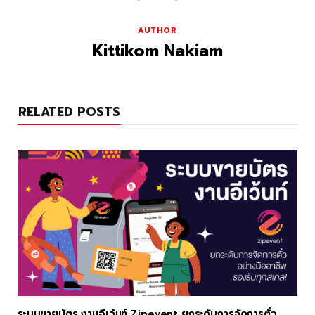
AUTHOR
Kittikom Nakiam
RELATED POSTS
ระบบขายบัตร งานอีเว้นท์ Zipevent ยกระดับการจัดการตั๋ว