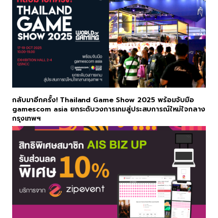
กลับมาอีกครั้ง! Thailand Game Show 2025 พร้อมจับมือ
gamescom asia ยกระดับวงการเกมสู่ประสบการณ์ใหม่ใจกลาง
กรุงเทพฯ