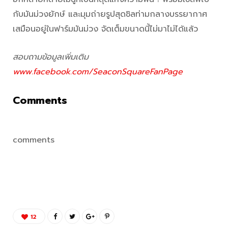
กับมันม่วงยักษ์ และมุมถ่ายรูปสุดชิลท่ามกลางบรรยากาศ
เสมือนอยู่ในฟาร์มมันม่วง จัดเต็มขนาดนี้ไม่มาไม่ได้แล้ว
สอบถามข้อมูลเพิ่มเติม
www.facebook.com/SeaconSquareFanPage
Comments
comments
12