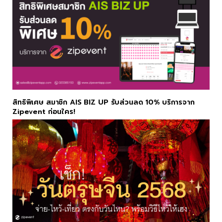
สิทธิพิเศษ สมาชิก AIS BIZ UP รับส่วนลด 10% บริการจาก
Zipevent ก่อนใคร!