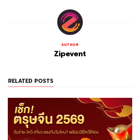
AUTHOR
Zipevent
RELATED POSTS