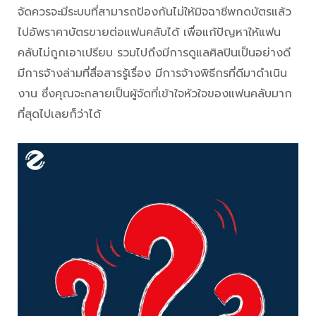
จัดควรจะมีระบบที่สามารถป้องกันไม่ให้มิจฉาชีพกดบัตรแล้ว
ไปอัพราคาบัตรขายต่อแฟนคลับได้ เพื่อแก้ปัญหาให้แฟน
คลับไม่ถูกเอาเปรียบ รวมไปถึงมีการดูแลศิลปินเป็นอย่างดี
มีการจ้างล่ามที่สื่อสารรู้เรื่อง มีการจ้างพิธีกรที่ดีมาดำเนิน
งาน ซึ่งคุณจะกลายเป็นผู้จัดที่เข้าใจหัวใจของแฟนคลับมาก
ที่สุดไปเลยก็ว่าได้