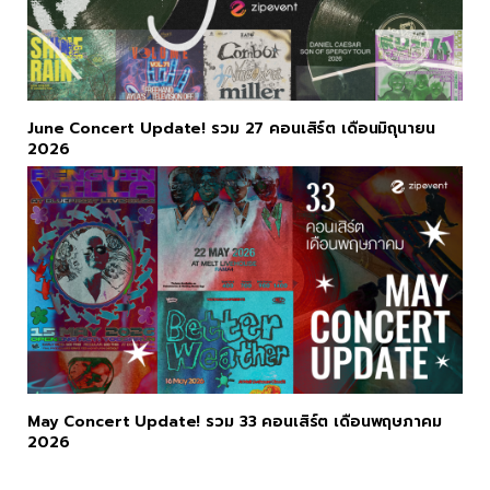
June Concert Update! รวม 27 คอนเสิร์ต เดือนมิถุนายน
2026
May Concert Update! รวม 33 คอนเสิร์ต เดือนพฤษภาคม
2026