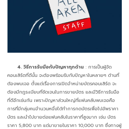
4. วิธีการรับมือกับปัญหาทุกด้าน
: การเป็นผู้จัด
คอนเสิร์ตที่ดีนั้น จะต้องพร้อมรับกับปัญหาในหลายๆ ด้านที่
ต้องพบเจอ ตั้งแต่เรื่องการเปิดจำหน่ายบัตรคอนเสิร์ต จะ
ต้องมีกฎระเบียบที่ชัดเจนในการขายบัตร และมีวิธีการรับมือ
ที่ดีอีกเช่นกัน เพราะปัญหาส่วนใหญ่ที่แฟนคลับพบเจอคือ
การที่มีกลุ่มคนจำนวนหนึ่งได้ทำการกดบัตรเพื่อไปอัพราคา
บัตร และนำไปขายต่อแฟนคลับในราคาที่สูงมาก เช่น บัตร
ราคา 5,800 บาท แต่มาขายในราคา 10,000 บาท ซึ่งทางผู้