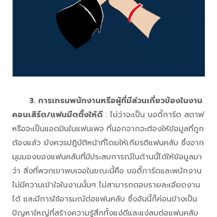
3. การเทรนพนักงานหรือผู้ที่มีส่วนเกี่ยวข้องในงาน
คอนเสิร์ต/แฟนมีตติ้งให้ดี
: ไม่ว่าจะเป็น บอดี้การ์ด สตาฟ
หรือจะเป็นแอดมินในแฟนเพจ ที่นอกจากจะต้องให้ข้อมูลที่ถูก
ต้องแล้ว ยังควรปฎิบัติหน้าที่โดยให้เกียรติแฟนคลับ ซึ่งจาก
มุมมองของแฟนคลับที่มีประสบการณ์ในด้านนี้ได้ให้ข้อมูลมา
ว่า สิ่งที่พวกเขาพบเจอในขณะนี้คือ บอดี้การ์ดและพนักงาน
ไม่มีความเข้าใจในงานนั้นๆ ไม่สามารถตอบรายละเอียดงาน
ได้ และมีการใช้อารมณ์ต่อแฟนคลับ ซึ่งอันนี้ก็ค่อนข้างเป็น
ปัญหาใหญ่ที่สร้างความรู้สึกทั้งแง่ดีและแง่ลบต่อแฟนคลับ