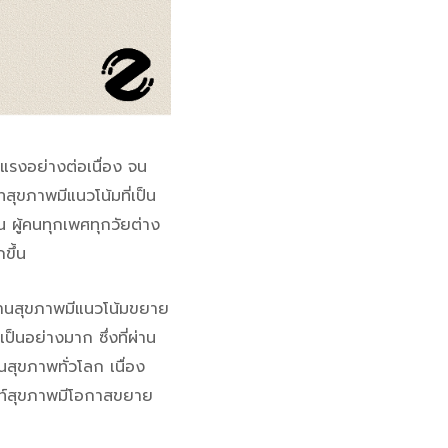
รงอย่างต่อเนื่อง จน
ทสุขภาพมีแนวโน้มที่เป็น
น ผู้คนทุกเพศทุกวัยต่าง
กขึ้น
นสุขภาพมีแนวโน้มขยาย
็นอย่างมาก ซึ่งที่ผ่าน
สุขภาพทั่วโลก เนื่อง
้นท์สุขภาพมีโอกาสขยาย