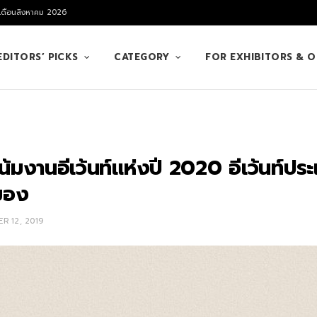
 เดือนสิงหาคม 2026
EDITORS’ PICKS
CATEGORY
FOR EXHIBITORS & 
มงานอีเว้นท์แห่งปี 2020 อีเว้นท์ปร
ามอง
R 12, 2019