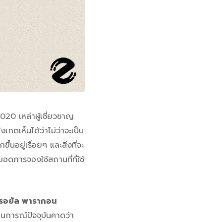
0 เหล่าผู้เชี่ยวชาญ
งเกตเห็นได้ว่าไม่ว่าจะเป็น
้นอยู่เรื่อยๆ และสิ่งที่จะ
ยอดการจองใช้สถานที่ที่ใช้
รอยัล พารากอน
านการณ์ปัจจุบันคาดว่า