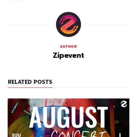
AUTHOR
Zipevent
RELATED POSTS