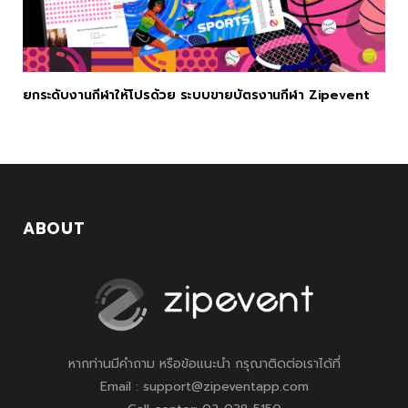
ยกระดับงานกีฬาให้โปรด้วย ระบบขายบัตรงานกีฬา Zipevent
ABOUT
หากท่านมีคำถาม หรือข้อแนะนำ กรุณาติดต่อเราได้ที่
Email : support@zipeventapp.com