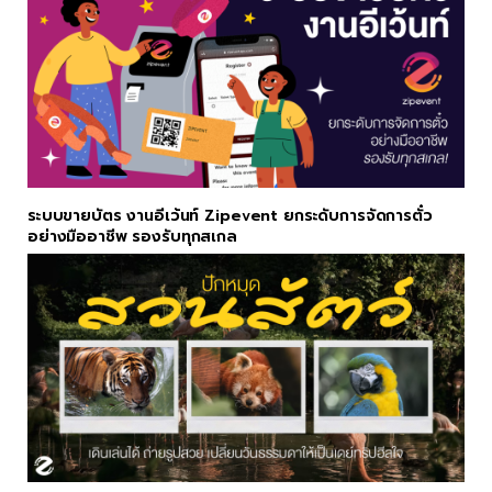
ระบบขายบัตร งานอีเว้นท์ Zipevent ยกระดับการจัดการตั๋ว
อย่างมืออาชีพ รองรับทุกสเกล