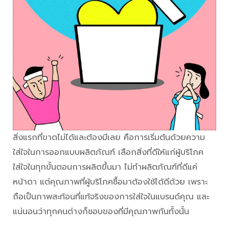
สิ่งแรกที่ขาดไม่ได้และต้องมีเลย คือการเริ่มต้นด้วยความ
ใส่ใจในการออกแบบผลิตภัณฑ์ เลือกสิ่งที่ดีให้แก่ผู้บริโภค
ใส่ใจในทุกขั้นตอนการผลิตขึ้นมา ไม่ทำผลิตภัณฑ์ที่ดีแค่
หน้าตา แต่คุณภาพที่ผู้บริโภคซื้อมาต้องใช้ได้ดีด้วย เพราะ
ถือเป็นภาพสะท้อนที่แท้จริงของการใส่ใจในแบรนด์คุณ และ
แน่นอนว่าทุกคนต่างก็ชอบของที่มีคุณภาพกันทั้งนั้น