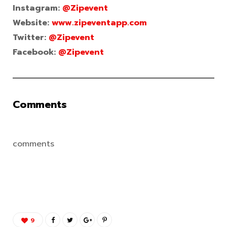
Instagram:
@Zipevent
Website:
www.zipeventapp.com
Twitter:
@Zipevent
Facebook:
@Zipevent
Comments
comments
9