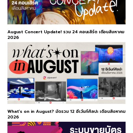
August Concert Update! รวม 24 คอนเสิร์ต เดือนสิงหาคม
2026
What’s on in August? มัดรวม 12 อีเว้นท์ศิลปะ เดือนสิงหาคม
2026