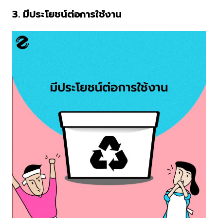
3. มีประโยชน์ต่อการใช้งาน