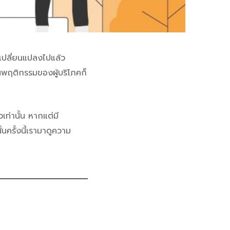
ารเปลี่ยนแปลงไปแล้ว
้นพฤติกรรมของผู้บริโภคก็
วเท่านั้น หากแต่มี
้นครั้งนี้เรามาดูความ