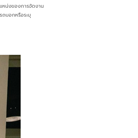
ู้ตำแหน่งของการจัดงาน
ารถบอกหรือระบุ