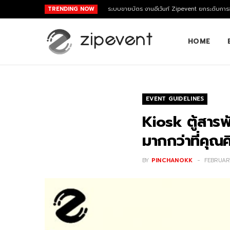
TRENDING NOW
ระบบขายบัตร งานอีเว้นท์ Zipevent ยกระดับการจ
HOME
EVENT GUIDELINES
Kiosk ตู้สาร
มากกว่าที่คุณค
BY
PINCHANOKK
FEBRUAR