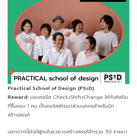
Practical School of Design (PS±D)
Reward:
มอบคอร์ส Check±Shift±Change ให้กับศิลปิน
ที่ชื่นชอบ 1 คน เป็นคอร์สพัฒนาส่วนบุคคลสำหรับนัก
สร้างสรรค์
นอกจากนี้ยังมีผู้คนในแวดวงสร้างสรรค์อีกรวม 30 รายมา