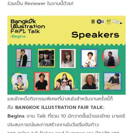
ร่วมเป็น Reviewer ในงานนี้ด้วย!
และอีกหนึ่งกิจกรรมพิเศษที่น่าสนใจสำหรับงานครั้งนี้ก็
คือ
BANGKOK ILLUSTRATION FAIR TALK:
Begins
งาน Talk ที่ชวน 10 นักวาดชั้นนำของไทย มาแชร์
ประสบการณ์และการสร้างงานในวันเริ่มต้นก้าว