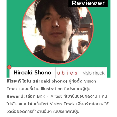
ฮิโรอะกิ โชโน (Hiroaki Shono)
ผู้ก่อตั้ง Vision
Track เอเจนซี่ด้าน Illustration ในประเทศญี่ปุ่น
Reward:
เลือก BKKIF Artist ที่เขาชื่นชอบผลงาน 1 คน
ไปเขียนแนะนำในเว็บไซต์ Vision Track เพื่อสร้างโอกาสให้
ได้ต่อยอดการทำงานอื่นๆ ในประเทศญี่ปุ่น