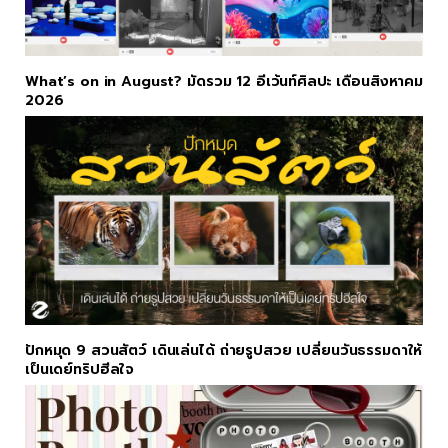
What’s on in August? มัดรวม 12 อีเว้นท์ศิลปะ เดือนสิงหาคม
2026
ปักหมุด 9 สวนสัตว์ เดินเล่นได้ ถ่ายรูปสวย เปลี่ยนวันธรรมดาให้
เป็นเดย์ทริปฮีลใจ