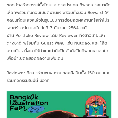
ของนักสร้างสรรค์ทั้งไทยและต่างประเทศ ที่พวกเขาจะมาคัด
เลือกพร้อมกับคอมเม้นต์งานให้ พร้อมทั้งมอบ Reward ให้
ศิลปินที่ตนเองสนใจในรูปแบบการต่อยอดผลงานหรือทำโปร
เจกต์ร่วมกัน และในวันที่ 7 มีนาคม 2564 จะมี
งาน Portfolio Review โดย Reviewer ทั้งชาวไทยและ
ต่างชาติ พร้อมกับ Guest พิเศษ เช่น Nutdao. และ โอ๊ต
มณเทียร ที่จะมาให้คำแนะนำศิลปินกับศิลปินที่พวกเขาสนใจ
เพื่อนำไปต่อยอดผลงานเพิ่มเติม
Reviewer ที่จะมาร่วมชมผลงานของศิลปินทั้ง 150 คน และ
ร่วมกิจกรรมในปีนี้ มีอาทิ