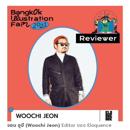
จอน อูชี (Woochi Jeon)
Editor ของ Eloquence