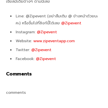
เชียลมีเดียต่างๆ ตามนี้เลย
Line: @Zipevent (อย่าลืมเติม @ ข้างหน้าด้วยนะ
คะ) หรือจิ้มไปที่ลิงก์นี้ได้เลย
@Zipevent
Instagram:
@Zipevent
Website:
www.zipeventapp.com
Twitter:
@Zipevent
Facebook:
@Zipevent
Comments
comments