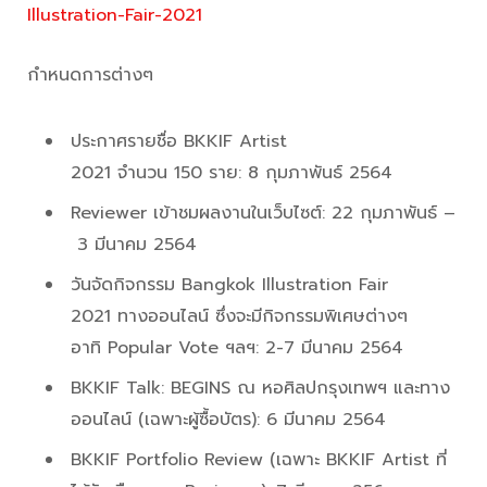
Illustration-Fair-2021
กำหนดการต่างๆ
ประกาศรายชื่อ BKKIF Artist
2021 จำนวน 150 ราย: 8 กุมภาพันธ์ 2564
Reviewer เข้าชมผลงานในเว็บไซต์: 22 กุมภาพันธ์ –
3 มีนาคม 2564
วันจัดกิจกรรม Bangkok Illustration Fair
2021 ทางออนไลน์ ซึ่งจะมีกิจกรรมพิเศษต่างๆ
อาทิ Popular Vote ฯลฯ: 2-7 มีนาคม 2564
BKKIF Talk: BEGINS ณ หอศิลปกรุงเทพฯ และทาง
ออนไลน์ (เฉพาะผู้ซื้อบัตร): 6 มีนาคม 2564
BKKIF Portfolio Review (เฉพาะ BKKIF Artist ที่