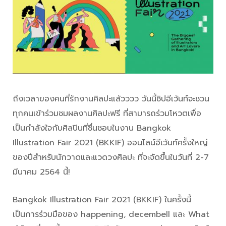
ถึงเวลาของคนที่รักงานศิลปะแล้วววว วันนี้ซิปอีเว้นท์จะชวน
ทุกคนเข้าร่วมชมผลงานศิลปะฟรี ที่สามารถร่วมโหวตเพื่อ
เป็นกำลังใจกับศิลปินที่ชื่นชอบในงาน Bangkok
Illustration Fair 2021 (BKKIF) ออนไลน์อีเว้นท์ครั้งใหญ่
ของปีสำหรับนักวาดและแวดวงศิลปะ ที่จะจัดขึ้นในวันที่ 2-7
มีนาคม 2564 นี้!
Bangkok Illustration Fair 2021 (BKKIF) ในครั้งนี้
เป็นการร่วมมือของ happening, decembell และ What