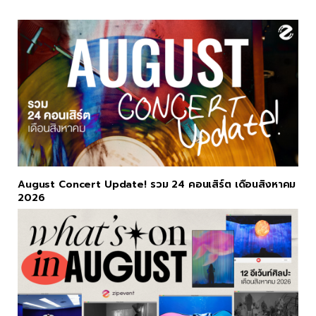
August Concert Update! รวม 24 คอนเสิร์ต เดือนสิงหาคม
2026