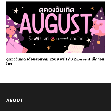
ดูดวงวันเกิด เดือนสิงหาคม 2569 ฟรี ! กับ Zipevent เช็กก่อน
ใคร
ABOUT