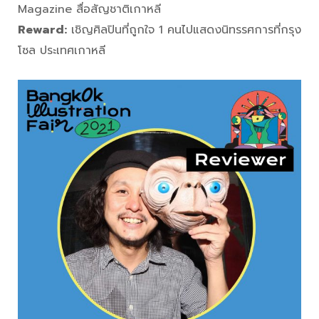
Magazine สื่อสัญชาติเกาหลี
Reward:
เชิญศิลปินที่ถูกใจ 1 คนไปแสดงนิทรรศการที่กรุง
โซล ประเทศเกาหลี