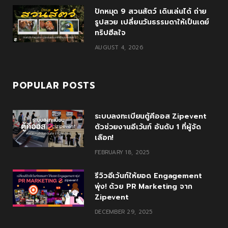
ปักหมุด 9 สวนสัตว์ เดินเล่นได้ ถ่าย
รูปสวย เปลี่ยนวันธรรมดาให้เป็นเดย์
ทริปฮีลใจ
AUGUST 4, 2026
POPULAR POSTS
ระบบลงทะเบียนตู้คีออส Zipevent
ตัวช่วยงานอีเว้นท์ อันดับ 1 ที่ผู้จัด
เลือก!
FEBRUARY 18, 2025
รีวิวอีเว้นท์ให้ยอด Engagement
พุ่ง! ด้วย PR Marketing จาก
Zipevent
DECEMBER 29, 2025