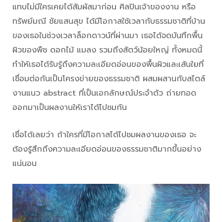
แทบไม่มีใครเคยได้สัมผัสมาก่อน ศิลปินเจ้าของงาน หรือ
ทรัพย์มณี ชัยแสนสุข ได้มีโอกาสใช้เวลากับธรรมชาติที่บ้าน
ของเธอในช่วงเวลาล็อกดาวน์ที่ผ่านมา เธอได้จดบันทึกพื้น
ผิวของพืช ดอกไม้ แมลง รวมถึงสัตว์น้อยใหญ่ ทั้งหมดนี้
ทำให้เธอได้รับรู้ถึงความละเอียดอ่อนของพื้นผิวและเส้นใยที่
เชื่อมต่อกันเป็นโครงข่ายของธรรมชาติ ผสมผสานกับสไตล์
งานแนว abstract ที่เป็นเอกลักษณ์ประจำตัว ถ่ายทอด
ออกมาเป็นผลงานให้เราได้ไปชมกัน
เชื่อได้เลยว่า ถ้าใครที่มีโอกาสได้ไปชมผลงานของเธอ จะ
ต้องรู้สึกถึงความละเอียดอ่อนของธรรมชาติมากขึ้นอย่าง
แน่นอน