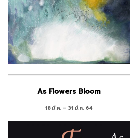
As Flowers Bloom
18 มี.ค. – 31 มี.ค. 64