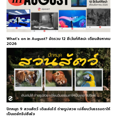
What’s on in August? มัดรวม 12 อีเว้นท์ศิลปะ เดือนสิงหาคม
2026
ปักหมุด 9 สวนสัตว์ เดินเล่นได้ ถ่ายรูปสวย เปลี่ยนวันธรรมดาให้
เป็นเดย์ทริปฮีลใจ