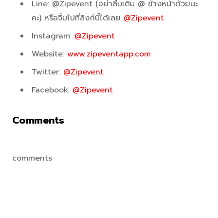
Line: @Zipevent (อย่าลืมเติม @ ข้างหน้าด้วยนะ
คะ) หรือจิ้มไปที่ลิงก์นี้ได้เลย
@Zipevent
Instagram:
@Zipevent
Website:
www.zipeventapp.com
Twitter:
@Zipevent
Facebook:
@Zipevent
Comments
comments