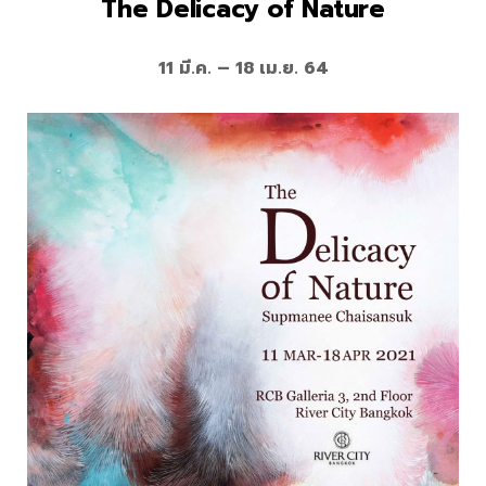
The Delicacy of Nature
11 มี.ค. – 18 เม.ย. 64