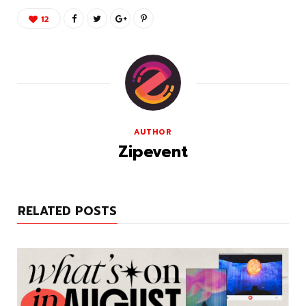
12
AUTHOR
Zipevent
RELATED POSTS