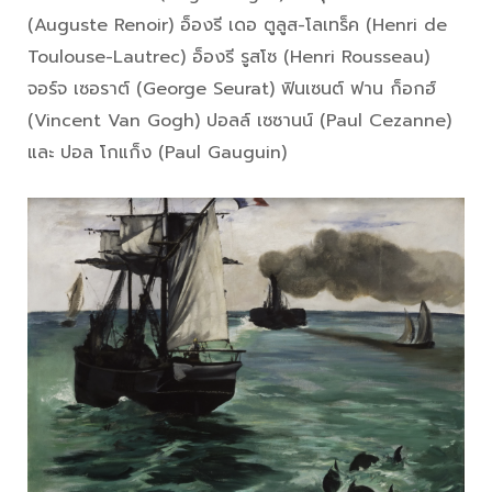
(Auguste Renoir) อ็องรี เดอ ตูลูส-โลเทร็ค (Henri de
Toulouse-Lautrec) อ็องรี รูสโซ (Henri Rousseau)
จอร์จ เซอราต์ (George Seurat) ฟินเซนต์ ฟาน ก็อกฮ์
(Vincent Van Gogh) ปอลล์ เซซานน์ (Paul Cezanne)
และ ปอล โกแก็ง (Paul Gauguin)