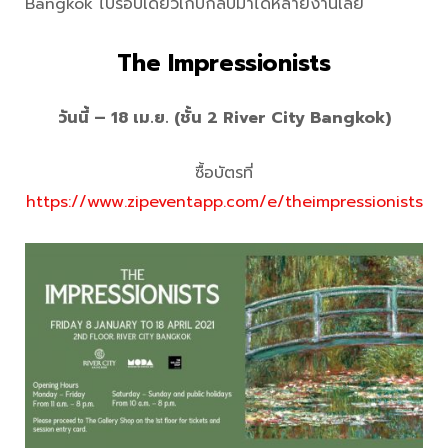
Bangkok ไปรอบเดียวเก็บกลับมาได้หลายงานเลย
The Impressionists
วันนี้ – 18 เม.ย. (ชั้น 2 River City Bangkok)
ซื้อบัตรที่
https://www.zipeventapp.com/e/theimpressionists