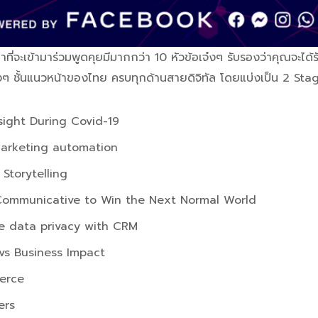
ที่จะเข้ามาร่วมพูดคุยมีมากกว่า 10 หัวข้อเจ๋งๆ รับรองว่าคุณจะได
ๆ ชั้นแนวหน้าของไทย ครบทุกด้านสายดิจิทัล โดยแบ่งเป็น 2 Stage
sight During Covid-19
arketing automation
Storytelling
Communicative to Win the Next Normal World
e data privacy with CRM
 vs Business Impact
erce
ers