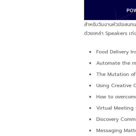
สำหรับวันงานหัวข้อสนทนา
ด้วยเหล่า Speakers เก่ง
Food Delivery In
Automate the m
The Mutation of 
Using Creative 
How to overcom
Virtual Meeting
Discovery Comm
Messaging Matt