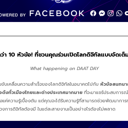
่า 10 หัวข้อ! ที่ชวนคุณร่วมเปิดโลกดิจิทัลแบบจัดเต็
What happening on DAAT DAY
วมขับเคลื่อนความสำเร็จของโลกดิจิทัลในอนาคตไปกับ
หัวข้อสนทนาก
ื่อดังทั่วเมืองไทยและต่างประเทศมากมาย
ที่จะมาแชร์ประสบการณ
พียงแค่ความรู้เบื้องต้น แต่คุณจะได้รับความรู้ที่สามารถช่วยพัฒนา
ี่วงการดิจิทัลต้องมี ในแต่ละสายงานเป็นอย่างไรต้องไม่พลาด