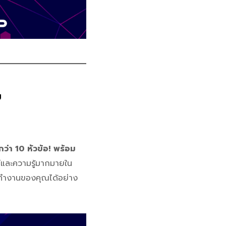
ม
ว่า 10 หัวข้อ!
พร้อม
์และความรู้มากมายใน
การทำงานของคุณได้อย่าง