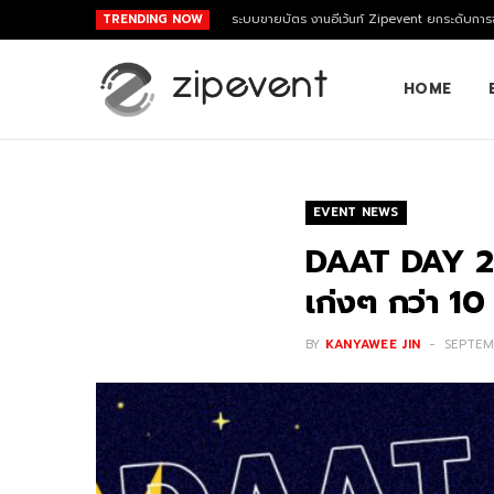
TRENDING NOW
ระบบขายบัตร งานอีเว้นท์ Zipevent ยกระดับการจ
HOME
EVENT NEWS
DAAT DAY 202
เก่งๆ กว่า 10
BY
KANYAWEE JIN
SEPTEMB