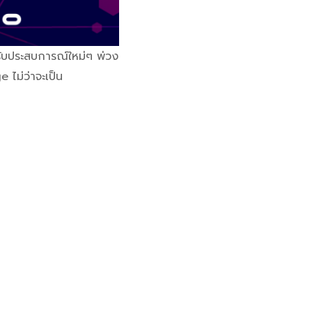
้รับประสบการณ์ใหม่ๆ พ่วง
 ไม่ว่าจะเป็น