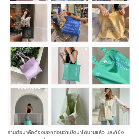
ร้านต่อมาคือต้องบอกก่อนว่าเปิดมาได้นานแล้ว และก็ยัง