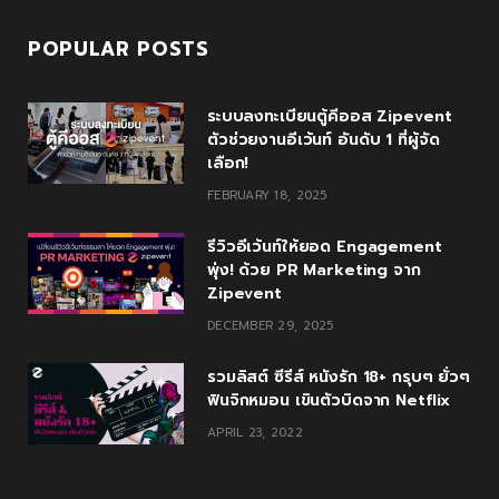
POPULAR POSTS
ระบบลงทะเบียนตู้คีออส Zipevent
ตัวช่วยงานอีเว้นท์ อันดับ 1 ที่ผู้จัด
เลือก!
FEBRUARY 18, 2025
รีวิวอีเว้นท์ให้ยอด Engagement
พุ่ง! ด้วย PR Marketing จาก
Zipevent
DECEMBER 29, 2025
รวมลิสต์ ซีรีส์ หนังรัก 18+ กรุบๆ ยั่วๆ
ฟินจิกหมอน เขินตัวบิดจาก Netflix
APRIL 23, 2022