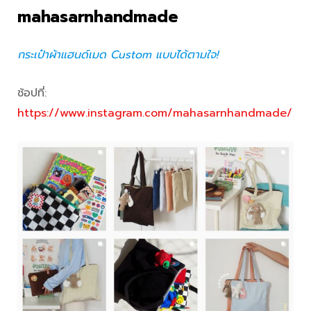
mahasarnhandmade
กระเป๋าผ้าแฮนด์เมด Custom แบบได้ตามใจ!
ช้อปที่:
https://www.instagram.com/mahasarnhandmade/