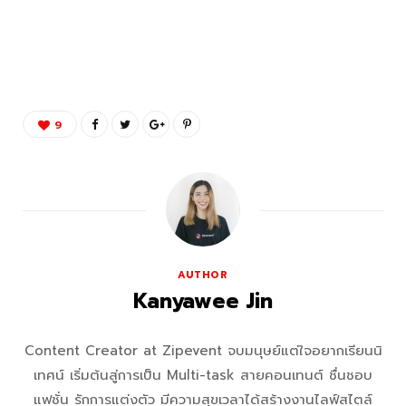
9
AUTHOR
Kanyawee Jin
Content Creator at Zipevent จบมนุษย์แต่ใจอยากเรียนนิ
เทศน์ เริ่มต้นสู่การเป็น Multi-task สายคอนเทนต์ ชื่นชอบ
แฟชั่น รักการแต่งตัว มีความสุขเวลาได้สร้างงานไลฟ์สไตล์