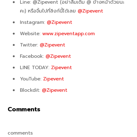
Line: @Zipevent (อย่าลืมเติม @ ข้างหน้าด้วยนะ
คะ) หรือจิ้มไปที่ลิงก์นี้ได้เลย
@Zipevent
Instagram:
@Zipevent
Website:
www.zipeventapp.com
Twitter:
@Zipevent
Facebook:
@Zipevent
LINE TODAY:
Zipevent
YouTube:
Zipevent
Blockdit:
@Zipevent
Comments
comments