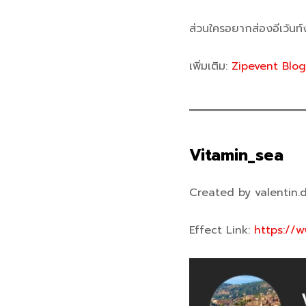
ส่วนใครอยากส่องอีเว้นท
เพิ่มเติม:
Zipevent Blog
Vitamin_sea
Created by valentin.
Effect Link:
https://