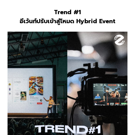
Trend #1
อีเว้นท์ปรับเข้าสู่โหมด Hybrid Event