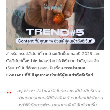
สำหรับเทรนด์อีเว้นท์ที่คาดว่าจะเกิดขึ้นตลอดปี 2023 และ
นักอีเว้นท์ทั้งหน้าใหม่และหน้าเก่าได้ให้ความสำคัญและเล็ง
เห็นแนวโน้มที่ชัดเจน คงจะเป็นเรื่อง
การนำเสนอ
Content ที่ดี มีคุณภาพ ช่วยให้ผู้คนเข้าถึงอีเว้นท์
สรุปง่ายๆ ว่าถ้างานอีเว้นท์ของเรามีประสิทธิภาพ
นำเสนอคอนเทนต์ที่มีประโยชน์ ตอบโจทย์ผู้เข้างาน
จะทำให้เกิดการพัฒนางานภายในอีเว้นท์มากขึ้น