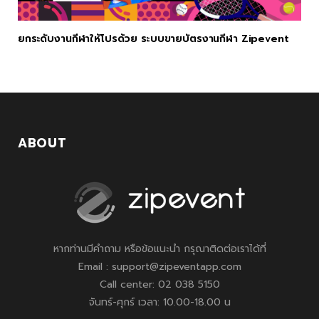
ยกระดับงานกีฬาให้โปรด้วย ระบบขายบัตรงานกีฬา Zipevent
ABOUT
หากท่านมีคำถาม หรือข้อแนะนำ กรุณาติดต่อเราได้ที่
Email : support@zipeventapp.com
Call center: 02 038 5150
จันทร์-ศุกร์ เวลา: 10.00-18.00 น