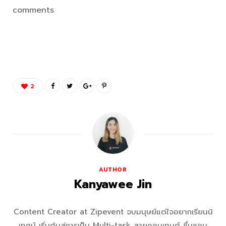
comments
2
AUTHOR
Kanyawee Jin
Content Creator at Zipevent จบมนุษย์แต่ใจอยากเรียนนิ
เทศน์ เริ่มต้นสู่การเป็น Multi-task สายคอนเทนต์ ชื่นชอบ