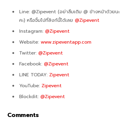
Line: @Zipevent (อย่าลืมเติม @ ข้างหน้าด้วยนะ
คะ) หรือจิ้มไปที่ลิงก์นี้ได้เลย
@Zipevent
Instagram:
@Zipevent
Website:
www.zipeventapp.com
Twitter:
@Zipevent
Facebook:
@Zipevent
LINE TODAY:
Zipevent
YouTube:
Zipevent
Blockdit:
@Zipevent
Comments