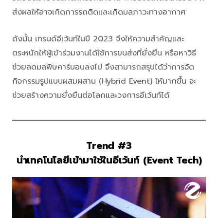
ส่งผลให้อาจเกิดการรถติดและเกิดมลภาวะทางอากาศ
ดังนั้น เทรนด์อีเว้นท์ในปี 2023 จึงให้ความสำคัญและ
ตระหนักให้ผู้เข้าร่วมงานได้ใช้การขนส่งที่ยั่งยืน หรือหาวิธี
ช่วยลดมลพิษคาร์บอนลงไป จึงสามารถสรุปได้ว่าการจัด
กิจกรรมรูปแบบผสมผสาน (Hybrid Event) ให้มากขึ้น จะ
ช่วยสร้างความยั่งยืนต่อโลกและวงการอีเว้นท์ได้
Trend #3
นำเทคโนโลยีเข้ามาใช้ในอีเว้นท์ (Event Tech)