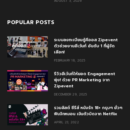
AUGUST 5, 2026
POPULAR POSTS
ระบบลงทะเบียนตู้คีออส Zipevent
ตัวช่วยงานอีเว้นท์ อันดับ 1 ที่ผู้จัด
เลือก!
FEBRUARY 18, 2025
รีวิวอีเว้นท์ให้ยอด Engagement
พุ่ง! ด้วย PR Marketing จาก
Zipevent
DECEMBER 29, 2025
รวมลิสต์ ซีรีส์ หนังรัก 18+ กรุบๆ ยั่วๆ
ฟินจิกหมอน เขินตัวบิดจาก Netflix
APRIL 23, 2022