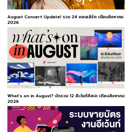
August Concert Update! รวม 24 คอนเสิร์ต เดือนสิงหาคม
2026
What’s on in August? มัดรวม 12 อีเว้นท์ศิลปะ เดือนสิงหาคม
2026