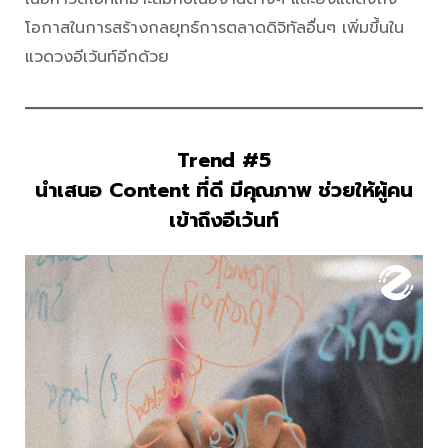
โอกาสในการสร้างกลยุทธ์การตลาดดิจิทัลอื่นๆ เพิ่มขึ้นใน
แวดวงอีเว้นท์อีกด้วย
Trend #5
นำเสนอ Content ที่ดี มีคุณภาพ ช่วยให้ผู้คน
เข้าถึงอีเว้นท์