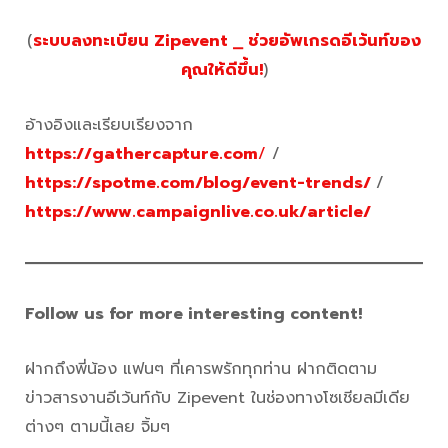
(
ระบบลงทะเบียน Zipevent ⎯ ช่วยอัพเกรดอีเว้นท์ของ
คุณให้ดีขึ้น!
)
อ้างอิงและเรียบเรียงจาก
https://gathercapture.com
/
/
https://spotme.com/blog/event-trends/
/
https://www.campaignlive.co.uk/article/
Follow us for more interesting content!
ฝากถึงพี่น้อง แฟนๆ ที่เคารพรักทุกท่าน ฝากติดตาม
ข่าวสารงานอีเว้นท์กับ Zipevent ในช่องทางโซเชียลมีเดีย
ต่างๆ ตามนี้เลย จิ้มๆ