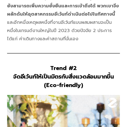
ยังสามารถเพิ่มความยั่งยืนและการเข้าถึงได้ พวกเขาจึง
ผลักดันให้อุตสาหกรรมอีเว้นท์ดำเนินต่อไปในทิศทางนี้
และอีกหนึ่งเหตุผลหนึ่งที่งานอีเว้นท์แบบผสมผสานจะเป็น
หนึ่งในเทรนด์งานใหญ่ในปี 2023 ด้วยปัจจัย 2 ประการ
ได้แก่ ค่าเดินทางและค่าสถานที่นั่นเอง
Trend #2
จัดอีเว้นท์ให้เป็นมิตรกับสิ่งแวดล้อมมากขึ้น
(Eco-friendly)