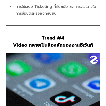
การใช้ระบบ Ticketing ที่ทันสมัย ลดการต่อแถวใน
การซื้อบัตรหรือลงทะเบียน
Trend #4
Video กลายเป็นสื่อหลักของงานอีเว้นท์