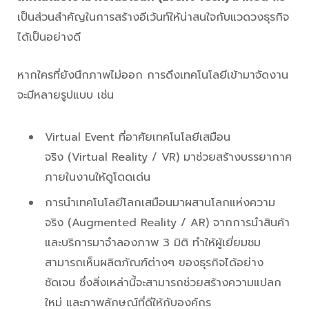
เป็นส่วนสำคัญในการสร้างอีเว้นท์ให้น่าสนใจกับแวดวงธุรกิจ
ได้เป็นอย่างดี
หากใครที่ยังนึกภาพไม่ออก การดึงเทคโนโลยีเข้ามาจัดงาน
จะมีหลายรูปแบบ เช่น
Virtual Event ที่อาศัยเทคโนโลยีเสมือน
จริง (Virtual Reality / VR) มาช่วยสร้างบรรยากาศ
ภายในงานให้ดูโดดเด่น
การนำเทคโนโลยีโลกเสมือนมาผสานโลกแห่งความ
จริง (Augmented Reality / AR) จากการนำสินค้า
และบริการมาจำลองภาพ 3 มิติ ทำให้ผู้เยี่ยมชม
สามารถเห็นผลิตภัณฑ์ต่างๆ ของธุรกิจได้อย่าง
ชัดเจน ซึ่งสิ่งเหล่านี้จะสามารถช่วยสร้างความแปลก
ใหม่ และภาพลักษณ์ที่ดีให้กับองค์กร