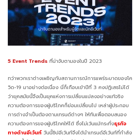
5
Event Trends
ที่น่าจับตามองในปี 2023
ทว่าพวกเราต่างเผชิญกับสถานการณ์การแพร่ระบาดของโค
วิด-19 มาอย่างต่อเนื่อง นี่ก็เกือบเข้าปีที่ 3 คงปฏิเสธไม่ได้
ว่ายุคสมัยนี้จึงเป็นยุคแห่งการเปลี่ยนแปลงอย่างแท้จริง
ความต้องการของผู้บริโภคก็ย่อมเปลี่ยนไป เหล่าผู้ประกอบ
การต่างจำเป็นต้องตามเทรนด์ต่างๆ ให้ทันเพื่อตอบสนอง
ความต้องการของผู้บริโภคให้ได้ ซึ่งไม่เว้นแม้กระทั่ง
ธุรกิจ
ทางด้านอีเว้นท์
วันนี้ซิปอีเว้นท์จึงได้นำเทรนด์อีเว้นท์ที่กำลัง