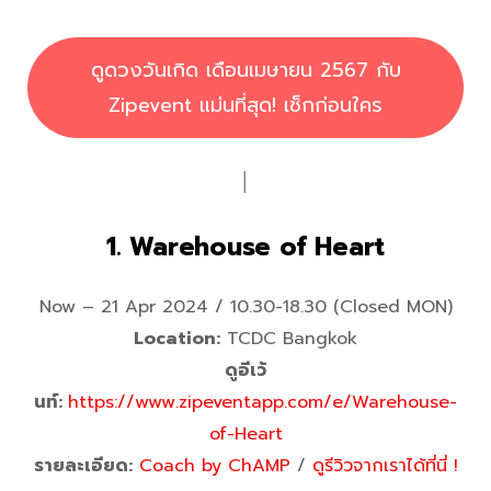
ดูดวงวันเกิด เดือนเมษายน 2567 กับ
Zipevent แม่นที่สุด! เช็กก่อนใคร
│
1. Warehouse of Heart
Now – 21 Apr 2024 / 10.30-18.30 (Closed MON)
Location:
TCDC Bangkok
ดูอีเว้
นท์:
https://www.zipeventapp.com/e/Warehouse-
of-Heart
รายละเอียด:
Coach by ChAMP
/
ดูรีวิวจากเราได้ที่นี่ !