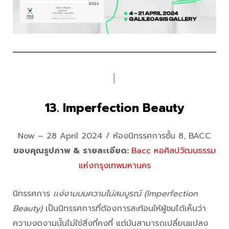
│
13. Imperfection Beauty
Now – 28 April 2024 / ห้องนิทรรศการชั้น 8, BACC
ขอบคุณรูปภาพ & รายละเอียด:
Bacc หอศิลปวัฒนธรรม
แห่งกรุงเทพมหานคร
นิทรรศการ
เเง่งามบนความไม่สมบูรณ์ (Imperfection
Beauty)
เป็นนิทรรศการที่ต้องการสะท้อนให้ผู้ชมได้เห็นว่า
ความงดงามนั้นไม่ใช่สิ่งที่คงที่ แต่มันสามารถเปลี่ยนแปลง