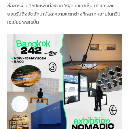
สื่อสารผ่านศิลปะเหล่านี้จะช่วยให้ผู้คนจะได้เห็น เข้าใจ และ
ยอมรับถึงอัตลักษณ์และความแตกต่างที่หลากหลายในทวีป
เอเชียมากยิ่งขึ้น