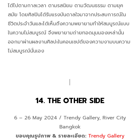
ได้ไปตามกาลเวลา ตามรสนิยม ตามวัฒนธรรม ตามยุค
สมัย โดยศิลปินได้รับแรงบันดาลใจมาจากประสบการณ์ใน
ชีวิตประจำวันและได้เห็นถึงความพยายามทำให้สมบูรณ์แบบ
ในความไม่สมบูรณ์ จึงพยายามถ่ายทอดมุมมองเหล่านั้น
ออกมาผ่านผลงานศิลปะในคอนเซปต์ของความงามบนความ
ไม่สมบูรณ์นั่นเอง
│
14. THE OTHER SIDE
6 – 26 May 2024 / Trendy Gallery, River City
Bangkok
ขอบคุณรูปภาพ & รายละเอียด:
Trendy Gallery