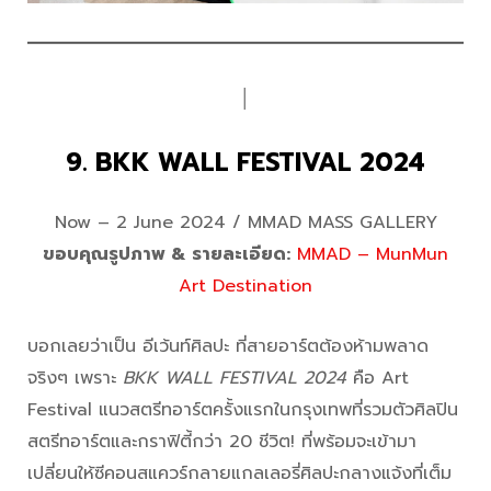
│
9. BKK WALL FESTIVAL 2024
Now – 2 June 2024 / MMAD MASS GALLERY
ขอบคุณรูปภาพ & รายละเอียด:
MMAD – MunMun
Art Destination
บอกเลยว่าเป็น อีเว้นท์ศิลปะ ที่สายอาร์ตต้องห้ามพลาด
จริงๆ เพราะ
BKK WALL FESTIVAL 2024
คือ Art
Festival แนวสตรีทอาร์ตครั้งแรกในกรุงเทพที่รวมตัวศิลปิน
สตรีทอาร์ตและกราฟิตี้กว่า 20 ชีวิต! ที่พร้อมจะเข้ามา
เปลี่ยนให้ซีคอนสแควร์กลายแกลเลอรี่ศิลปะกลางแจ้งที่เต็ม