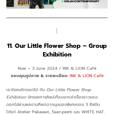
│
11. Our Little Flower Shop – Group
Exhibition
Now – 3 June 2024 / INK & LION Café
ขอบคุณรูปภาพ & รายละเอียด:
INK & LION Café
เอาใจคนรักดอกไม้ กับ
Our Little Flower Shop
Exhibition
นิทรรศการศิลปะที่จะบอกเล่าเรื่องราวของ
ดอกไม้ผ่านผลงานศิลปะจากมุมมองพิเศษของ 3 ศิลปิน
ได้แก่ Atelier Pakawan, faan.peeti และ WHITE HAT.