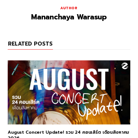
AUTHOR
Mananchaya Warasup
RELATED POSTS
August Concert Update! รวม 24 คอนเสิร์ต เดือนสิงหาคม