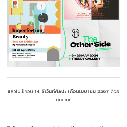
แล้วไปเช็คอิน
14 อีเว้นท์ศิลปะ เดือนเมษายน 2567
ด้วย
กันนะคะ!