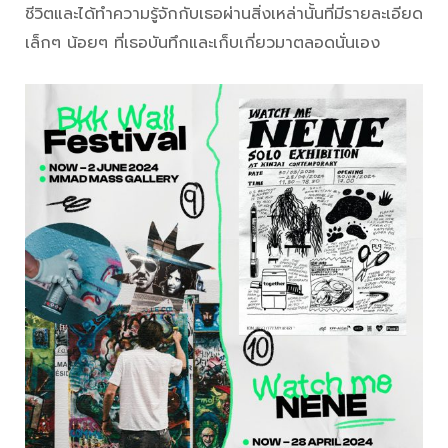
ชีวิตและได้ทำความรู้จักกับเธอผ่านสิ่งเหล่านั้นที่มีรายละเอียด
เล็กๆ น้อยๆ ที่เธอบันทึกและเก็บเกี่ยวมาตลอดนั่นเอง