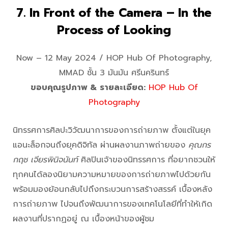
7. In Front of the Camera – In the
Process of Looking
Now – 12 May 2024 / HOP Hub Of Photography,
MMAD ชั้น 3 มันมัน ศรีนครินทร์
ขอบคุณรูปภาพ & รายละเอียด:
HOP Hub Of
Photography
นิทรรศการศิลปะวิวัฒนาการของการถ่ายภาพ ตั้งแต่ในยุค
แอนะล็อกจนถึงยุคดิจิทัล ผ่านผลงานภาพถ่ายของ
คุณกร
กฤช เจียรพินิจนันท์
ศิลปินเจ้าของนิทรรศการ ที่อยากชวนให้
ทุกคนได้ลองนิยามความหมายของการถ่ายภาพไปด้วยกัน
พร้อมมองย้อนกลับไปถึงกระบวนการสร้างสรรค์ เบื้องหลัง
การถ่ายภาพ ไปจนถึงพัฒนาการของเทคโนโลยีที่ทำให้เกิด
ผลงานที่ปรากฏอยู่ ณ เบื้องหน้าของผู้ชม