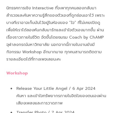
นิทรรศการเชิง Interactive ที่จะพาทุกคนลองกลับมา
สำรวจและค้นหาความรู้สึกของตัวเองที่ถูกซ่อนเอาไว้ เพราะ
บางทีเราอาจเก็บมันไว้อยู้ในห้องของ “ใจ” ที่ไม่เคยเปิดดู
เพื่อให้เราได้ลองหันกลับมารักและเข้าใจตัวเองมากขึ้น ผ่าน
เรื่องราวภายในชีวิต จัดขึ้นโดยชมรม Coach by ChAMP
จุฬาลงกรณ์มหาวิทยาลัย นอกจากนี้ภายในงานยังมี
กิจกรรม Workshop อีกมากมาย ทุกคนสามารถติดตาม
รายละเอียดได้ที่ทางเพจเลยนะคะ
Workshop
Release Your Little Angel / 6 Apr 2024
ค้นหา และเข้าใจทรัพยากรภายในจิตใจของตนเองผ่าน
เสียงเพลงและการวาดภาพ
Transfer Photo / 7 Apr 2024