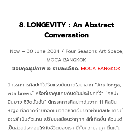
8. LONGEVITY : An Abstract
Conversation
Now – 30 June 2024 / Four Seasons Art Space,
MOCA BANGKOK
ขอบคุณรูปภาพ & รายละเอียด:
MOCA BANGKOK
นิทรรศการศิลปะที่ได้รับแรงบันดาลใจมาจาก “Ars longa,
vita brevis” หรือที่เราคุ้นเคยกันดีในประโยคที่ว่า “ศิลปะ
ยืนยาว ชีวิตนั้นสั้น” นิทรรศการศิลปะกลุ่มจาก 11 ศิลปิน
หญิง ที่อยากถ่ายทอดแนวคิดชีวิตยืนยาวผ่านศิลปะ โดยมี
จานสี
เป็นตัวแทน เปรียบเสมือนว่าทุกๆ สีที่เกิดขึ้น ล้วนแต่
เป็นส่วนประกอบให้กับชีวิตของเรา มีทั้งความสนุก ตื่นเต้น