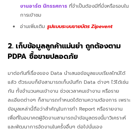
งานอาร์ต นิทรรศการ
ที่จำเป็นต้องมีที่นั่งหรือรอบใน
การเข้าชม
อ่านเพิ่มเติม
รูปแบบระบบขายบัตร Zipevent
2. เก็บข้อมูลลูกค้าแม่นยำ ถูกต้องตาม
PDPA ซื้อขายปลอดภัย
มาต่อกันที่เรื่องของ Data นำเสนอข้อมูลแบบเรียลไทม์ได้
แล้ว ตัวระบบก็ยังสามารถเก็บบันทึก Data ต่างๆ ไว้ได้เช่น
กัน ทั้งจำนวนคนเข้างาน ช่วงเวลาคนเข้างาน หรือราย
ละเอียดต่างๆ ก็สามารถกำหนดได้ตามความต้องการ เพราะ
ข้อมูลเหล่านี้ถือว่าสำคัญในการทำ Report หรือรายงาน
เพื่อที่ในอนาคตผู้จัดงานสามารถนำข้อมูลตรงนี้มาวิเคราะห์
และพัฒนาการจัดงานในครั้งอื่นๆ ต่อไปนั่นเอง