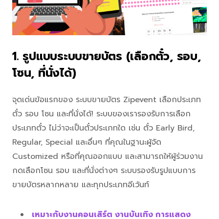
1. รูปแบบระบบขายบัตร (เลือกตั๋ว, รอบ,
โซน, ที่นั่งได้)
จุดเด่นข้อแรกของ ระบบขายบัตร Zipevent เลือกประเภท
ตั๋ว รอบ โซน และที่นั่งได้! ระบบของเรารองรับการเลือก
ประเภทตั๋ว ไม่ว่าจะเป็นตั๋วประเภทใด เช่น ตั๋ว Early Bird,
Regular, Special และอื่นๆ ที่คุณในฐานะผู้จัด
Customized หรือที่คุณออกแบบ และสามารถให้ผู้ร่วมงาน
กดเลือกโซน รอบ และที่นั่งต่างๆ ระบบรองรับรูปแบบการ
ขายบัตรหลากหลาย และทุกประเภทอีเว้นท์
เหมาะกับงานคอนเสิร์ต งานบันเทิง การแสดง