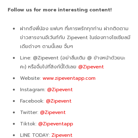
Follow us for more interesting content!
ฝากถึงพี่น้อง แฟนๆ ที่เคารพรักทุกท่าน ฝากติดตาม
ข่าวสารงานอีเว้นท์กับ Zipevent ในช่องทางโซเชียลมี
เดียต่างๆ ตามนี้เลย จิ้มๆ
Line: @Zipevent (อย่าลืมเติม @ ข้างหน้าด้วยนะ
คะ) หรือจิ้มไปที่ลิงก์นี้ได้เลย
@Zipevent
Website:
www.zipeventapp.com
Instagram:
@Zipevent
Facebook:
@Zipevent
Twitter:
@Zipevent
Tiktok:
@Zipeventapp
LINE TODAY:
Zipevent