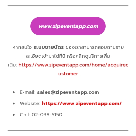
www.zipeventapp.com
หากสนใจ
ระบบขายบัตร
ของเราสามารถสอบถามราย
ละเอียดเข้ามาได้ที่นี่ หรือคลิกดูบริการเพิ่ม
เติม:
https://www.zipeventapp.com/home/acquirec
ustomer
E-mail:
sales@zipeventapp.com
Website:
https://www.zipeventapp.com/
Call: 02-038-5150