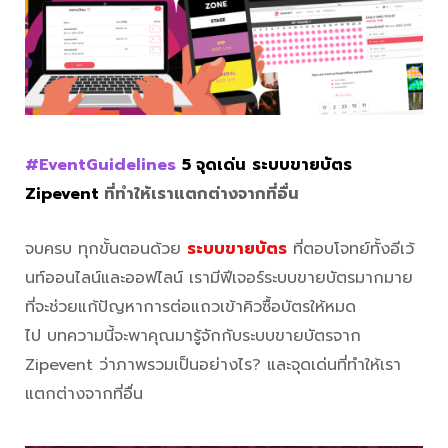
#EventGuidelines
5 จุดเด่น
ระบบขายบัตร
Zipevent
ที่ทำให้เราแตกต่างจากที่อื่น
จบครบ ทุกขั้นตอนด้วย
ระบบขายบัตร
ที่ตอบโจทย์ทั้งอีเว้
นท์ออนไลน์และออฟไลน์ เรามีฟีเจอร์ระบบขายบัตรมากมาย
ที่จะช่วยแก้ปัญหาการต่อแถวเข้าคิวซื้อบัตรให้หมด
ไป บทความนี้จะพาคุณมารู้จักกับระบบขายบัตรจาก
Zipevent ว่าภาพรวมเป็นอย่างไร? และจุดเด่นที่ทำให้เรา
แตกต่างจากที่อื่น