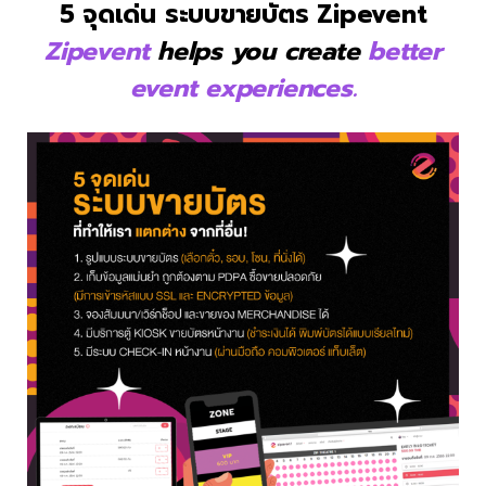
5 จุดเด่น
ระบบขายบัตร Zipevent
Zipevent
helps you create
better
event experiences.