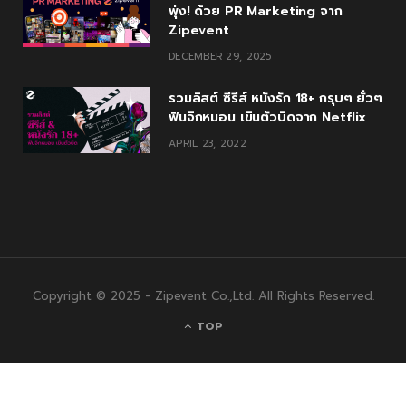
พุ่ง! ด้วย PR Marketing จาก
Zipevent
DECEMBER 29, 2025
รวมลิสต์ ซีรีส์ หนังรัก 18+ กรุบๆ ยั่วๆ
ฟินจิกหมอน เขินตัวบิดจาก Netflix
APRIL 23, 2022
Copyright © 2025 - Zipevent Co.,Ltd. All Rights Reserved.
TOP