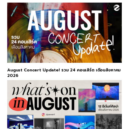
August Concert Update! รวม 24 คอนเสิร์ต เดือนสิงหาคม
2026