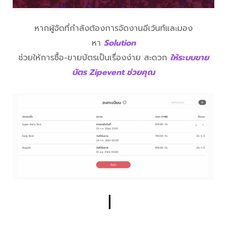
หากผู้จัดที่กำลังต้องการจัดงานอีเว้นท์และมอง
หา
Solution
ช่วยให้การซื้อ-ขายบัตรเป็นเรื่องง่าย สะดวก
ให้ระบบขาย
บัตร Zipevent ช่วยคุณ
▏