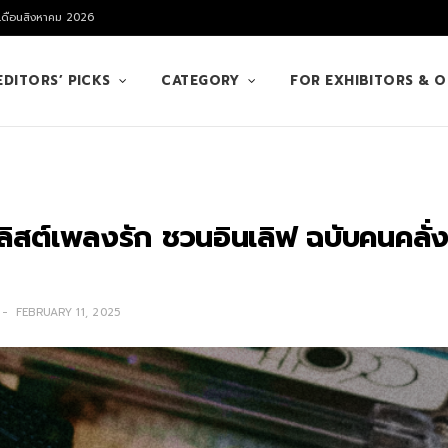
 เดือนสิงหาคม 2026
EDITORS’ PICKS
CATEGORY
FOR EXHIBITORS & 
ลิสต์เพลงรัก ชวนอินเลิฟ ฉบับคนคลั่งรั
FEBRUARY 11, 2025