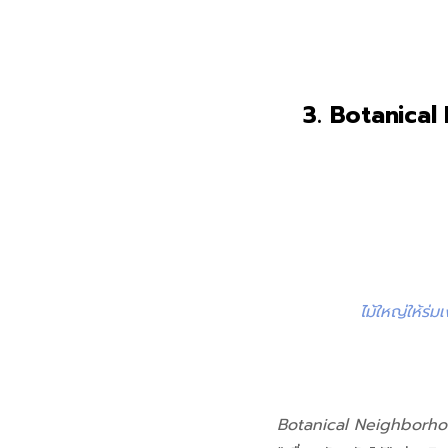
3. Botanical
ไม้ใหญ่ให้ร่
Botanical Neighborh