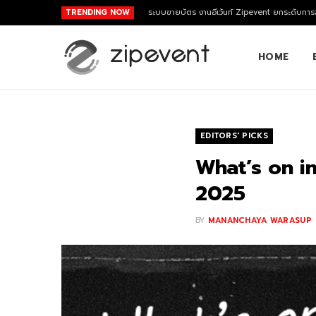
TRENDING NOW
ระบบขายบัตร งานอีเว้นท์ Zipevent ยกระดับการจ
HOME
EDITORS' PICKS
What’s on in
2025
BY
MANANCHAYA WARASUP