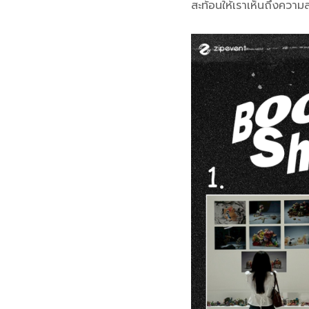
สะท้อนให้เราเห็นถึงความ