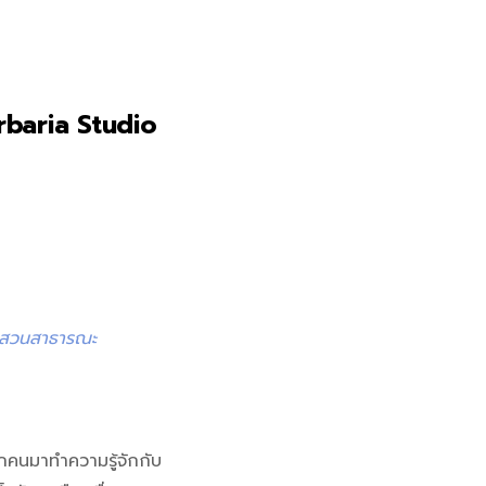
rbaria Studio
ดในสวนสาธารณะ
กคนมาทำความรู้จักกับ