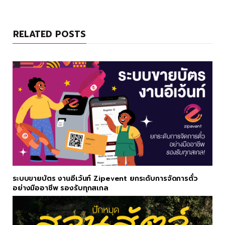
RELATED POSTS
ระบบขายบัตร งานอีเว้นท์ Zipevent ยกระดับการจัดการตั๋ว
อย่างมืออาชีพ รองรับทุกสเกล