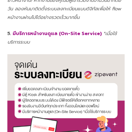
ยาวหน้างาน! หากงานของคุณมีผู้เข้าร่วมงานจำนวนมากต่อ
วัน ลองหันมาติดตั้งระบบลงทะเบียนแบบดิจิทัลเพื่อให้ flow
หน้างานผ่านไปได้อย่างรวดเร็วมากขึ้น
5.
มีบริการหน้างานดูแล (On-Site Service)
*เมื่อใช้
บริการระบบ