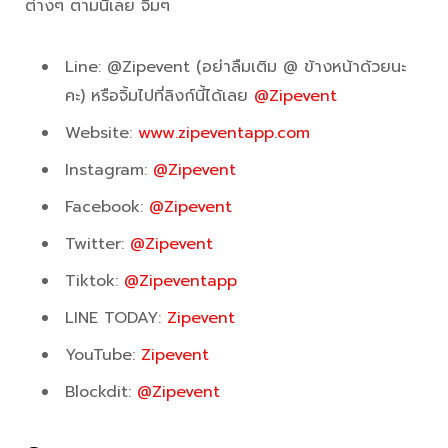
ต่างๆ ตามนี้เลย จิ้มๆ
Line: @Zipevent (อย่าลืมเติม @ ข้างหน้าด้วยนะ
คะ) หรือจิ้มไปที่ลิงก์นี้ได้เลย
@Zipevent
Website:
www.zipeventapp.com
Instagram:
@Zipevent
Facebook:
@Zipevent
Twitter:
@Zipevent
Tiktok:
@Zipeventapp
LINE TODAY:
Zipevent
YouTube:
Zipevent
Blockdit:
@Zipevent