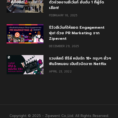
ตัวช่วยงานอีเว้นท์ อันดับ 1 ที่ผู้จัด
เลือก!
FEBRUARY 18, 2025
รีวิวอีเว้นท์ให้ยอด Engagement
พุ่ง! ด้วย PR Marketing จาก
Zipevent
DECEMBER 29, 2025
รวมลิสต์ ซีรีส์ หนังรัก 18+ กรุบๆ ยั่วๆ
ฟินจิกหมอน เขินตัวบิดจาก Netflix
APRIL 23, 2022
Copyright © 2025 - Zipevent Co.,Ltd. All Rights Reserved.