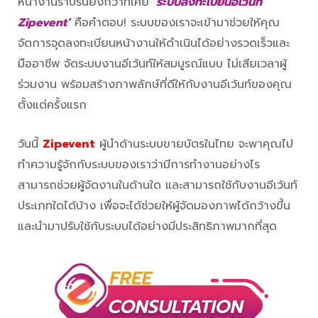
หน้างานราบรื่นยิ่งกว่าที่เคย
‘ระบบลงทะเบียนอีเว้นท์
Zipevent’
คือคำตอบ! ระบบของเราจะเข้ามาช่วยให้คุณ
จัดการจุดลงทะเบียนหน้างานให้ดำเนินได้อย่างรวดเร็วและ
มืออาชีพ จัดระบบงานอีเว้นท์ให้สมบูรณ์แบบ ไม่เสียเวลาผู้
ร่วมงาน พร้อมสร้างภาพลักษ์ที่ดีให้กับงานอีเว้นท์ของคุณ
ตั้งแต่ครั้งแรก
วันนี้
Zipevent
ผู้นำด้านระบบขายบัตรในไทย จะพาคุณไป
ทำความรู้จักกับระบบของเราว่ามีการทำงานอย่างไร
สามารถช่วยผู้จัดงานในด้านใด และสามารถใช้กับงานอีเว้นท์
ประเภทใดได้บ้าง เพื่อจะได้ช่วยให้ผู้จัดมองภาพได้กว้างขึ้น
และนำมาปรับใช้กับระบบได้อย่างมีประสิทธิภาพมากที่สุด