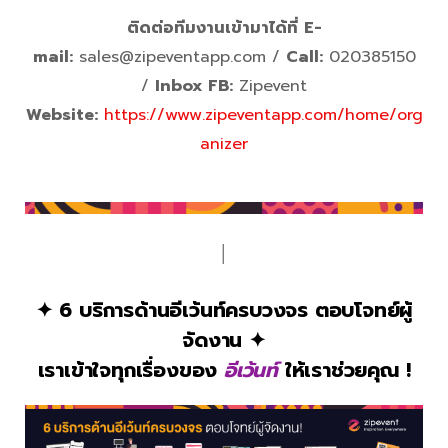
ติดต่อทีมงานเข้ามาได้ที่
E-
mail:
sales@zipeventapp.com /
Call:
020385150
/
Inbox FB:
Zipevent
Website:
https://www.zipeventapp.com/home/org
anizer
│
✦ 6 บริการด้านอีเว้นท์ครบวงจร ตอบโจทย์ผู้
จัดงาน ✦
เราเข้าใจทุกเรื่องของ
อีเว้นท์
ให้เราช่วยคุณ !