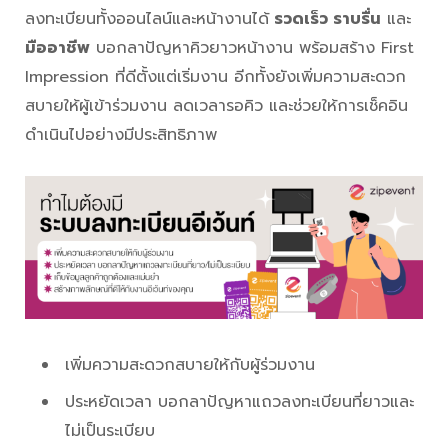
ลงทะเบียนทั้งออนไลน์และหน้างานได้
รวดเร็ว ราบรื่น
และ
มืออาชีพ
บอกลาปัญหาคิวยาวหน้างาน พร้อมสร้าง First
Impression ที่ดีตั้งแต่เริ่มงาน อีกทั้งยังเพิ่มความสะดวก
สบายให้ผู้เข้าร่วมงาน ลดเวลารอคิว และช่วยให้การเช็คอิน
ดำเนินไปอย่างมีประสิทธิภาพ
เพิ่มความสะดวกสบายให้กับผู้ร่วมงาน
ประหยัดเวลา บอกลาปัญหาแถวลงทะเบียนที่ยาวและ
ไม่เป็นระเบียบ