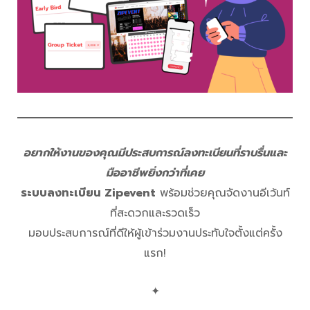
อยากให้งานของคุณมีประสบการณ์ลงทะเบียนที่ราบรื่นและ
มืออาชีพยิ่งกว่าที่เคย
ระบบลงทะเบียน Zipevent
พร้อมช่วยคุณจัดงานอีเว้นท์
ที่สะดวกและรวดเร็ว
มอบประสบการณ์ที่ดีให้ผู้เข้าร่วมงานประทับใจตั้งแต่ครั้ง
แรก!
✦