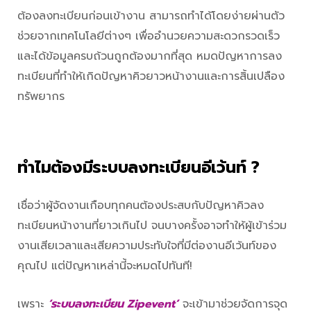
ต้องลงทะเบียนก่อนเข้างาน สามารถทำได้โดยง่ายผ่านตัว
ช่วยจากเทคโนโลยีต่างๆ เพื่ออำนวยความสะดวกรวดเร็ว
และได้ข้อมูลครบถ้วนถูกต้องมากที่สุด หมดปัญหาการลง
ทะเบียนที่ทำให้เกิดปัญหาคิวยาวหน้างานและการสิ้นเปลือง
ทรัพยากร
ทำไมต้องมีระบบลงทะเบียนอีเว้นท์ ?
เชื่อว่าผู้จัดงานเกือบทุกคนต้องประสบกับปัญหาคิวลง
ทะเบียนหน้างานที่ยาวเกินไป จนบางครั้งอาจทำให้ผู้เข้าร่วม
งานเสียเวลาและเสียความประทับใจที่มีต่องานอีเว้นท์ของ
คุณไป แต่ปัญหาเหล่านี้จะหมดไปทันที!
เพราะ
‘ระบบลงทะเบียน Zipevent’
จะเข้ามาช่วยจัดการจุด