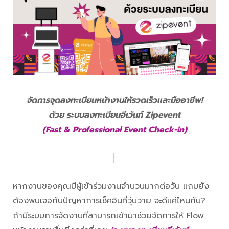
จัดการจุดลงทะเบียนหน้างานให้รวดเร็วและมืออาชีพ!
ด้วย ระบบลงทะเบียนอีเว้นท์ Zipevent
(Fast & Professional Event Check-in)
│
หากงานของคุณมีผู้เข้าร่วมงานจำนวนมากต่อวัน แถมยัง
ต้องพบเจอกับปัญหาการเช็คอินที่วุ่นวาย จะดีแค่ไหนกัน?
ถ้ามีระบบการจัดงานที่สามารถเข้ามาช่วยจัดการให้ Flow