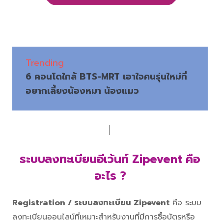
Trending
6 คอนโดใกล้ BTS-MRT เอาใจคนรุ่นใหม่ที่
อยากเลี้ยงน้องหมา น้องแมว
│
ระบบลงทะเบียนอีเว้นท์ Zipevent คือ
อะไร ?
Registration / ระบบลงทะเบียน Zipevent
คือ ระบบ
ลงทะเบียนออนไลน์ที่เหมาะสำหรับงานที่มีการซื้อบัตรหรือ