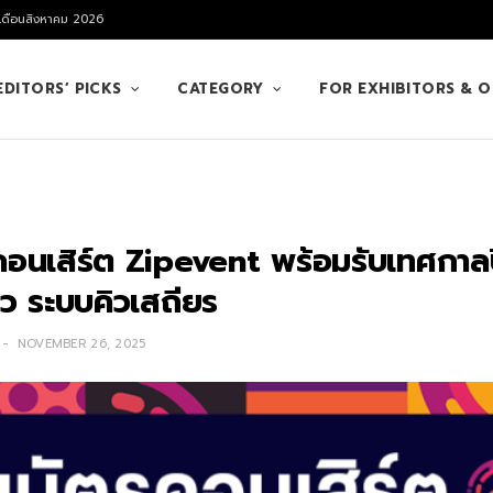
 เดือนสิงหาคม 2026
EDITORS’ PICKS
CATEGORY
FOR EXHIBITORS & 
นเสิร์ต Zipevent พร้อมรับเทศกาลปีใ
ว ระบบคิวเสถียร
NOVEMBER 26, 2025