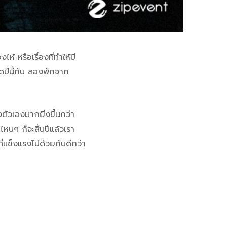
ไห้ หรือเรื่องที่ทำให้มี
ปีนี้กัน ลองพักจาก
ตัวเองมากยิ่งขึ้นกว่า
ไหนๆ ก็จะสิ้นปีแล้วเรา
ที่แข็งแรงไปด้วยกันดีกว่า