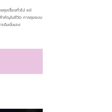
คุยเรื่องทั่วไป แต่
ามสำคัญในชีวิต การคุยแบบ
าเดิมนั่นเอง