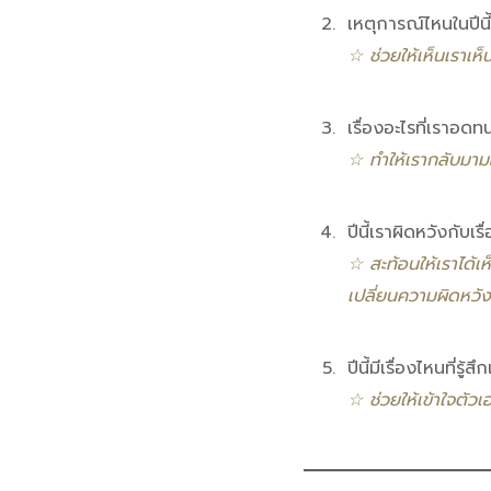
เหตุการณ์ไหนในปีนี้
☆ ช่วยให้เห็นเราเห
เรื่องอะไรที่เราอดท
☆ ทำให้เรากลับมาม
ปีนี้เราผิดหวังกับเ
☆ สะท้อนให้เราได้เห
เปลี่ยนความผิดหวังใ
ปีนี้มีเรื่องไหนที่รู
☆ ช่วยให้เข้าใจตัวเอ