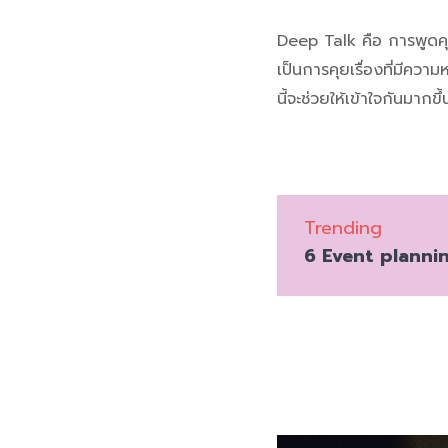
Deep Talk คือ การพูดคุยแ
เป็นการคุยเรื่องที่มีคว
นี้จะช่วยให้เข้าใจกันมากข
Trending
6 Event plannin