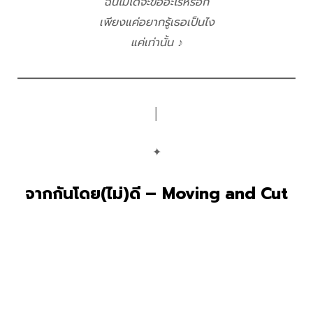
ฉันไม่ได้จะขออะไรหรอก
เพียงแค่อยากรู้เธอเป็นไง
แค่เท่านั้น ♪
│
✦
จากกันโดย(ไม่)ดี – Moving and Cut