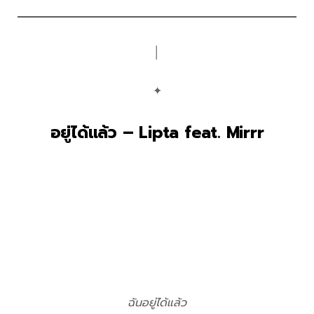
│
✦
อยู่ได้แล้ว – Lipta feat. Mirrr
ฉันอยู่ได้แล้ว