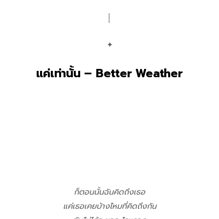
│
✦
แค่เท่านั้น – Better Weather
ก็ตอนนั้นฉันคิดถึงเธอ
แค่เธอเคยบ้างไหมที่คิดถึงกัน