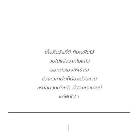
เก็บคืนวันที่ดี ที่เคยฝันไว้
จบไปแล้วจากไปแล้ว
บอกตัวเองให้เข้าใจ
ช่วงเวลาดีดีก็ต้องมีวันหาย
เหมือนวันเก่าเก่า ที่สองเราเคยมี
แค่ฝันไป ♪
│