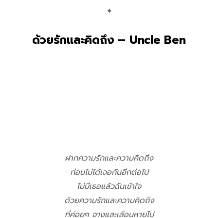
✦
ด้วยรักและคิดถึง – Uncle Ben
ฝากความรักและความคิดถึง
ก่อนไม่ได้เจอกันอีกต่อไป
ไม่มีเธอแล้วฉันเข้าใจ
ด้วยความรักและความคิดถึง
ที่ค่อยๆ จางและเลือนหายไป