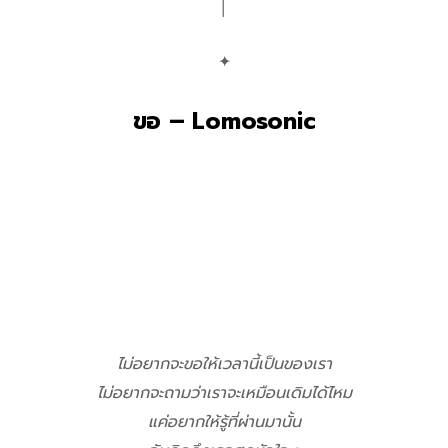
│
✦
ขอ – Lomosonic
ไม่อยากจะขอให้เวลานี้เป็นของเรา
ไม่อยากจะถามว่าเราจะเหมือนเดิมได้ไหม
แค่อยากให้รู้ที่ผ่านมานั้น