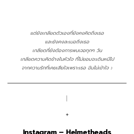
แต่ยังเกลียดตัวเองที่ยังคงคิดถึงเธอ
และยังคงละเมอถึงเธอ
เกลียดที่ยังต้องการพบเจอทุกๆ วัน
เกลียดความคิดข้างในหัวใจ ที่ไม่ยอมจะเดินหนีไป
จากความรักที่เคยเสียใจเพราะเธอ ฉันไม่เข้าใจ ♪
│
✦
Instagram – Helmetheads