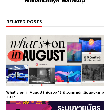
Mananchaya Warasup
RELATED POSTS
What’s on in August? มัดรวม 12 อีเว้นท์ศิลปะ เดือนสิงหาคม
2026