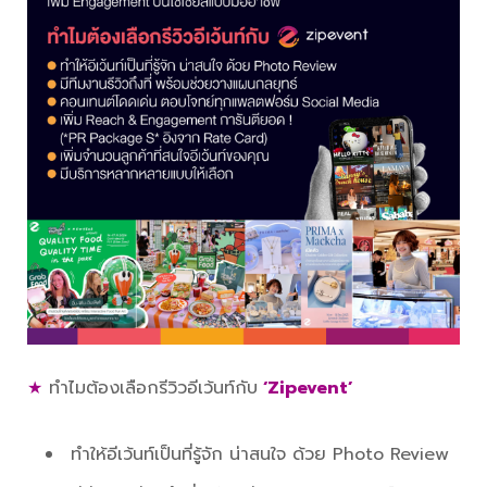
★
ทำไมต้องเลือกรีวิวอีเว้นท์กับ
‘Zipevent’
ทำให้อีเว้นท์เป็นที่รู้จัก น่าสนใจ ด้วย Photo Review