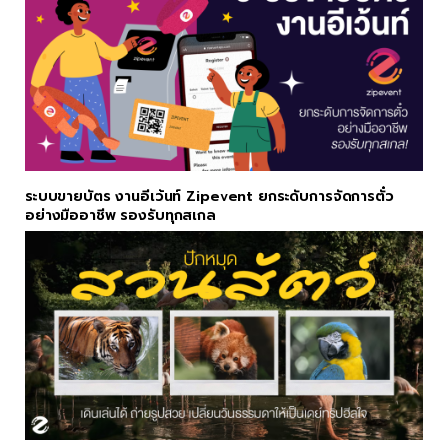
ระบบขายบัตร งานอีเว้นท์ Zipevent ยกระดับการจัดการตั๋ว
อย่างมืออาชีพ รองรับทุกสเกล