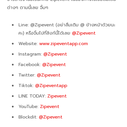
ต่างๆ ตามนี้เลย จิ้มๆ
Line: @Zipevent (อย่าลืมเติม @ ข้างหน้าด้วยนะ
คะ) หรือจิ้มไปที่ลิงก์นี้ได้เลย
@Zipevent
Website:
www.zipeventapp.com
Instagram:
@Zipevent
Facebook:
@Zipevent
Twitter:
@Zipevent
Tiktok:
@Zipeventapp
LINE TODAY:
Zipevent
YouTube:
Zipevent
Blockdit:
@Zipevent