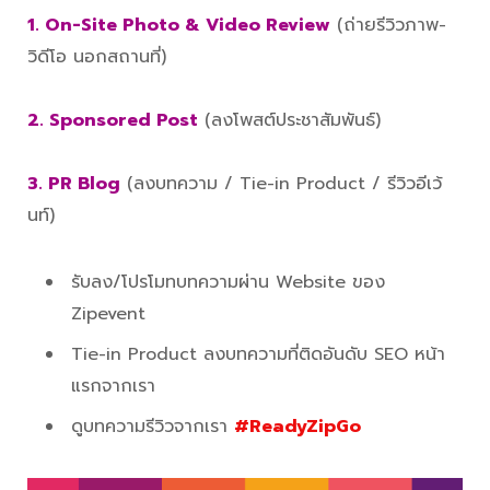
1. On-Site Photo & Video Review
(ถ่ายรีวิวภาพ-
วิดีโอ นอกสถานที่)
2. Sponsored Post
(ลงโพสต์ประชาสัมพันธ์)
3. PR Blog
(ลงบทความ / Tie-in Product / รีวิวอีเว้
นท์)
รับลง/โปรโมทบทความผ่าน Website ของ
Zipevent
Tie-in Product ลงบทความที่ติดอันดับ SEO หน้า
แรกจากเรา
ดูบทความรีวิวจากเรา
#ReadyZipGo