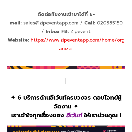
ติดต่อทีมงานเข้ามาได้ที่
E-
mail:
sales@zipeventapp.com /
Call:
020385150
/
Inbox FB:
Zipevent
Website:
https://www.zipeventapp.com/home/org
anizer
│
✦ 6 บริการด้านอีเว้นท์ครบวงจร ตอบโจทย์ผู้
จัดงาน ✦
เราเข้าใจทุกเรื่องของ
อีเว้นท์
ให้เราช่วยคุณ !