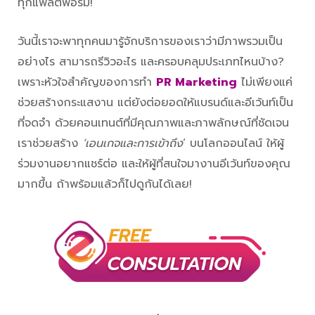
ทุกแพลตฟอร์ม!
วันนี้เราจะพาทุกคนมารู้จักบริการของเราว่ามีภาพรวมเป็น
อย่างไร สามารถรีวิวอะไร และครอบคลุมประเภทไหนบ้าง?
เพราะหัวใจสำคัญของการทำ
PR Marketing
ไม่เพียงแค่
ช่วยสร้างกระแสงาน แต่ยังต่อยอดให้แบรนด์และอีเว้นท์เป็น
ที่จดจำ ด้วยคอนเทนต์ที่มีคุณภาพและภาพลักษณ์ที่ชัดเจน
เราช่วยสร้าง
‘เอนเกจและการเข้าถึง
‘ บนโลกออนไลน์ ให้ผู้
ร่วมงานอยากแชร์ต่อ และให้ผู้ที่สนใจมางานอีเว้นท์ของคุณ
มากขึ้น ถ้าพร้อมแล้วก็ไปดูกันได้เลย!