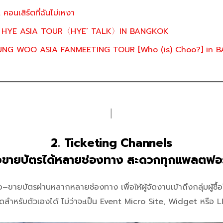
นเสิร์ตที่ฉันไม่เหงา
N HYE ASIA TOUR〈HYE’ TALK〉IN BANGKOK
NG WOO ASIA FANMEETING TOUR [Who (is) Choo?] in 
│
2. Ticketing Channels
้อขายบัตรได้หลายช่องทาง สะดวกทุกแพลตฟอ
ขายบัตรผ่านหลากหลายช่องทาง เพื่อให้ผู้จัดงานเข้าถึงกลุ่มผู้ซื้อได้
สุดสำหรับตัวเองได้ ไม่ว่าจะเป็น Event Micro Site, Widget หรือ 