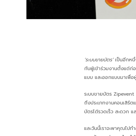
‘ระบบขายบัตร’
เป็นอีกหนึ
กับผู้เข้าร่วมงานตั้งแต่ก่
แบบ และออกแบบมาเพื่อผู้
ระบบขายบัตร Zipevent
ถึงประเภทงานคอนเสิร์ตแ
บัตรได้รวดเร็ว สะดวก แล
และวันนี้เราจะพาคุณไปทำ