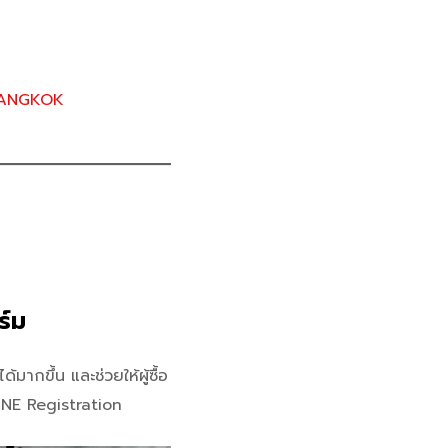
BANGKOK
ร์ม
มากขึ้น และช่วยให้ผู้ซื้อ
LINE Registration