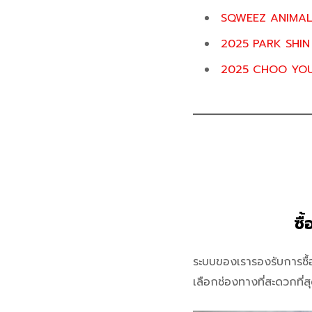
SQWEEZ ANIMAL คอ
2025 PARK SHI
2025 CHOO YOU
ซื
ระบบของเรารองรับการซื้อ–
เลือกช่องทางที่สะดวกที่