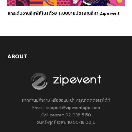
ยกระดับงานกีฬาให้โปรด้วย ระบบขายบัตรงานกีฬา Zipevent
ABOUT
หากท่านมีคำถาม หรือข้อแนะนำ กรุณาติดต่อเราได้ที่
Email : support@zipeventapp.com
Call center: 02 038 5150
จันทร์-ศุกร์ เวลา: 10.00-18.00 น