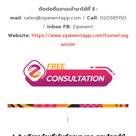
ติดต่อทีมงานเข้ามาได้ที่
E-
mail:
sales@zipeventapp.com /
Call:
020385150
/
Inbox FB:
Zipevent
Website:
https://www.zipeventapp.com/home/org
anizer
│