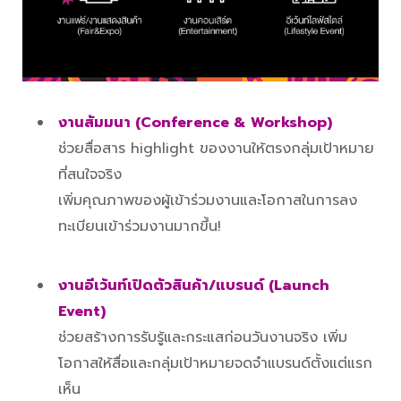
งานสัมมนา (Conference & Workshop)
ช่วยสื่อสาร highlight ของงานให้ตรงกลุ่มเป้าหมาย
ที่สนใจจริง
เพิ่มคุณภาพของผู้เข้าร่วมงานและโอกาสในการลง
ทะเบียนเข้าร่วมงานมากขึ้น!
งานอีเว้นท์เปิดตัวสินค้า/แบรนด์ (Launch
Event)
ช่วยสร้างการรับรู้และกระแสก่อนวันงานจริง เพิ่ม
โอกาสให้สื่อและกลุ่มเป้าหมายจดจำแบรนด์ตั้งแต่แรก
เห็น