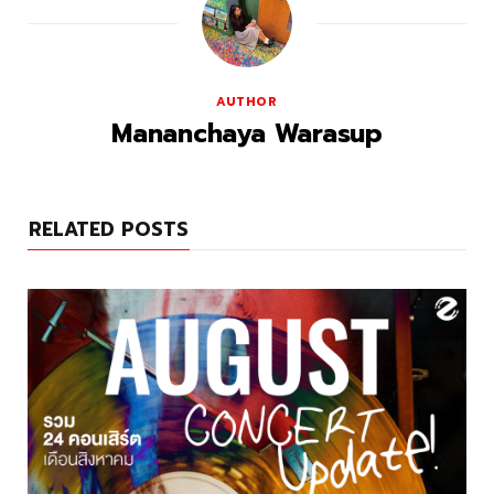
AUTHOR
Mananchaya Warasup
RELATED POSTS