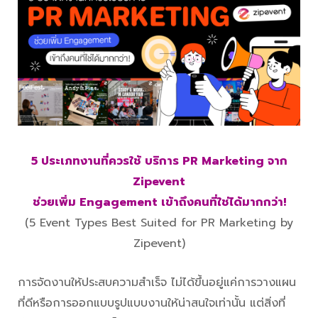
5 ประเภทงานที่ควรใช้ บริการ PR Marketing จาก
Zipevent
ช่วยเพิ่ม Engagement เข้าถึงคนที่ใช่ได้มากกว่า!
(5 Event Types Best Suited for PR Marketing by
Zipevent)
การจัดงานให้ประสบความสำเร็จ ไม่ได้ขึ้นอยู่แค่การวางแผน
ที่ดีหรือการออกแบบรูปแบบงานให้น่าสนใจเท่านั้น แต่สิ่งที่