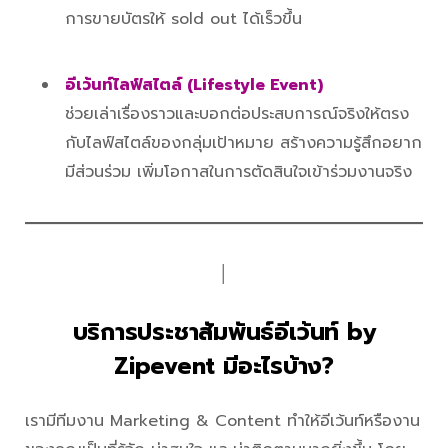
การขายบัตรให้ sold out ได้เร็วขึ้น
อีเว้นท์ไลฟ์สไตล์ (Lifestyle Event)
ช่วยเล่าเรื่องราวและบอกต่อประสบการณ์จริงให้ตรง
กับไลฟ์สไตล์ของกลุ่มเป้าหมาย สร้างความรู้สึกอยาก
มีส่วนร่วม เพิ่มโอกาสในการตัดสินใจเข้าร่วมงานจริง
│
บริการประชาสัมพันธ์อีเว้นท์ by
Zipevent มีอะไรบ้าง?
เรามีทีมงาน Marketing & Content ทำให้อีเว้นท์หรืองาน