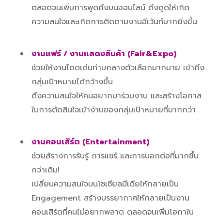
ตลอดจนเพิ่มการพูดถึงบนออนไลน์ ดึงดูดให้เกิด
ความสนใจและเกิดการติดตามงานอีเว้นท์มากยิ่งขึ้น
งานแฟร์ / งานแสดงสินค้า (Fair&Expo)
ช่วยให้งานโดดเด่นท่ามกลางตัวเลือกมากมาย เข้าถึง
กลุ่มเป้าหมายได้กว้างขึ้น
ดึงความสนใจให้คนอยากมาร่วมงาน และสร้างโอกาส
ในการตัดสินใจเข้าง่านของกลุ่มเป้าหมายที่มากกว่า
งานคอนเสิร์ต (Entertainment)
ช่วยส้รางการรับรู้ การแชร์ และการบอกต่อที่มากขึ้น
กว่าเดิม!
เปลี่ยนความสนใจบนโซเชียลมีเดียให้กลายเป็น
Engagement สร้างบรรยากาศให้กลายเป็นงาน
คอนเสิร์ตที่คนไม่อยากพลาด ตลอดจนเพิ่มโอกาใน