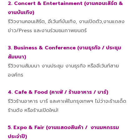
2. Concert & Entertainment (งานคอนเสิร์ต &
งานบันเทิง)
รีวิวงานคอนเสิร์ต, อีเว้นท์บันเทิง, งานเปิดตัว,งานแถลง
ข่าว/Press และงานร่วมชมภาพยนตร์
3. Business & Conference (งานธุรกิจ / ประชุม
สัมมนา)
รีวิวงานสัมมนา งานประชุม งานธุรกิจ หรืออีเว้นท์สาย
องค์กร
4. Cafe & Food (คาเฟ่ / ร้านอาหาร / บาร์)
รีวิวร้านอาหาร บาร์ และคาเฟ่ในกรุงเทพฯ ไม่ว่าจะร้านเด็ด
ร้านดัง หรือร้านเปิดใหม่!
5. Expo & Fair (งานแสดงสินค้า / งานมหกรรม
ประจำปี)