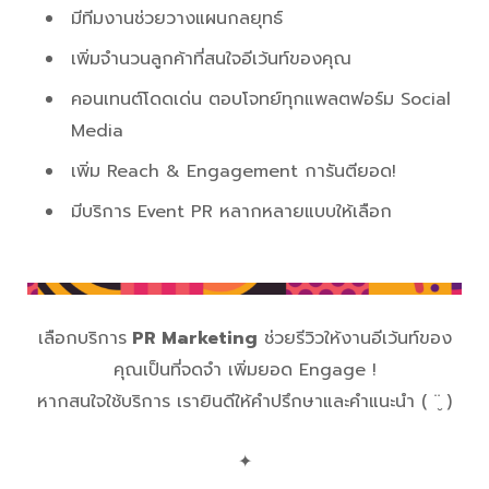
มีทีมงานช่วยวางแผนกลยุทธ์
เพิ่มจำนวนลูกค้าที่สนใจอีเว้นท์ของคุณ
คอนเทนต์โดดเด่น ตอบโจทย์ทุกแพลตฟอร์ม Social
Media
เพิ่ม Reach & Engagement การันตียอด!
มีบริการ Event PR หลากหลายแบบให้เลือก
เลือกบริการ
PR Marketing
ช่วยรีวิวให้งานอีเว้นท์ของ
คุณเป็นที่จดจำ เพิ่มยอด Engage !
หากสนใจใช้บริการ เรายินดีให้คำปรึกษาและคำแนะนำ ( ¨̮ )
✦