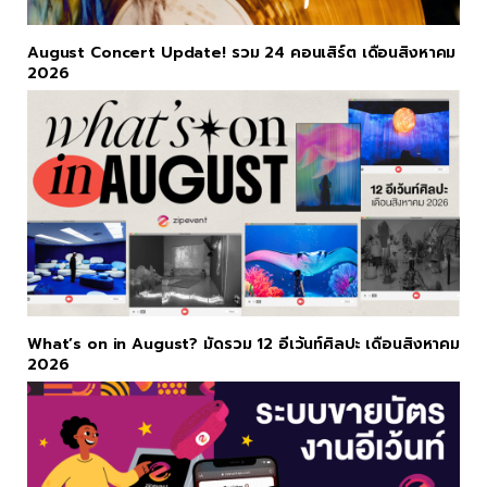
August Concert Update! รวม 24 คอนเสิร์ต เดือนสิงหาคม
2026
What’s on in August? มัดรวม 12 อีเว้นท์ศิลปะ เดือนสิงหาคม
2026