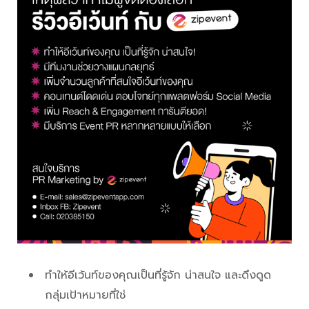
ทำให้อีเว้นท์ของคุณเป็นที่รู้จัก น่าสนใจ และดึงดูด
กลุ่มเป้าหมายที่ใช่