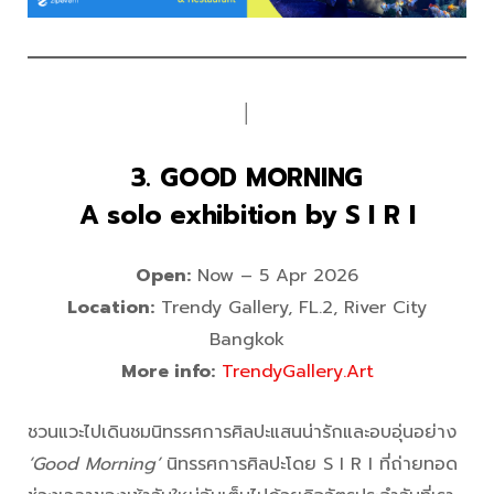
│
3. GOOD MORNING
A solo exhibition by S I R I
Open:
Now – 5 Apr 2026
Location:
Trendy Gallery, FL.2, River City
Bangkok
More info:
TrendyGallery.Art
ชวนแวะไปเดินชมนิทรรศการศิลปะแสนน่ารักและอบอุ่นอย่าง
‘Good Morning’
นิทรรศการศิลปะโดย S I R I ที่ถ่ายทอด