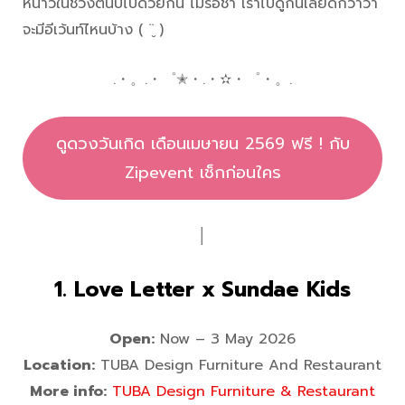
หนาวในช่วงต้นปีไปด้วยกัน ไม่รอช้า เราไปดูกันเลยดีกว่าว่า
จะมีอีเว้นท์ไหนบ้าง ( ¨̮ )
.・。.・゜✭・.・✫・゜・。.
ดูดวงวันเกิด เดือนเมษายน 2569 ฟรี ! กับ
Zipevent เช็กก่อนใคร
│
1. Love Letter x Sundae Kids
Open:
Now – 3 May 2026
Location:
TUBA Design Furniture And Restaurant
More info:
TUBA Design Furniture & Restaurant