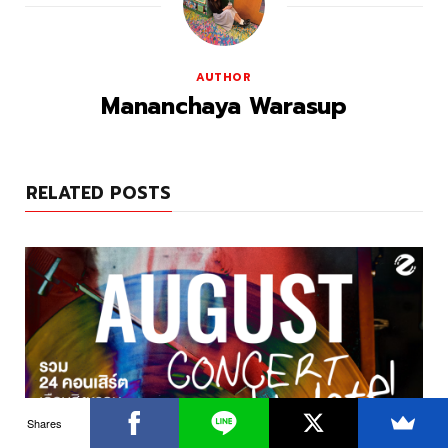
AUTHOR
Mananchaya Warasup
RELATED POSTS
Shares