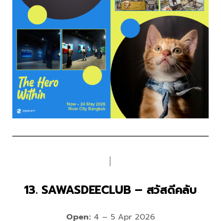
│
13. SAWASDEECLUB – สวัสดีคลับ
Open:
4 – 5 Apr 2026