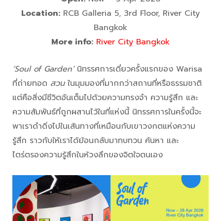
Location:
RCB Galleria 5, 3rd Floor, River City
Bangkok
More info:
River City Bangkok
‘Soul of Garden’
นิทรรศการเดี่ยวครั้งแรกของ Warisa
ที่ถ่ายทอด
สวน
ในมุมมองที่มากกว่าสถานที่หรือธรรมชาติ
แต่คือสิ่งมีชีวิตอันเต็มไปด้วยความทรงจำ ความรู้สึก และ
ความสัมพันธ์ที่ถูกผสานไว้ในที่แห่งนี้ นิทรรศการในครั้งนี้จะ
พาเราดำดิ่งไปในเส้นทางที่เหมือนกับเขาวงกตแห่งความ
รู้สึก ราวกับให้เราได้ย้อนกลับมาทบทวน ค้นหา และ
ไตร่ตรองความรู้สึกในห้วงลึกของจิตใจตนเอง