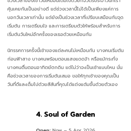
ช่วงเวลาของเช้าวันใหม่อันเต็มไปด้วยกิจวัตรประจำวันที่เรา
คุ้นเคยกันเป็นอย่างดี แต่ช่วงเวลานี้ไม่ได้เป็นเพียงแค่การ
บอกวันเวลาเท่านั้น แต่ยังเป็นช่วงเวลาที่เปรียบเสมือนกับจุด
เริ่มต้น การเตรียมใจ และการเตรียมตัวให้พร้อมสำหรับการ
เริ่มต้นวันใหม่อีกครั้งของเธอด้วยเหมือนกัน
นิทรรศการครั้งนี้เช้าของแต่ละคนไม่เหมือนกัน บางคนเริ่มต้น
ก่อนฟ้าสาง บางคนพร้อมตอนแสงแดดจ้า หรือแม้กระทั่ง
บางคนตื่นตอนอาทิตย์ตกดิน แต่ไม่ว่าจะเป็นเช้าแบบไหน นั่น
คือช่วงเวลาของการเริ่มต้นเสมอ ขอให้ทุกเช้าของคุณเป็น
วันที่ดีและเต็มไปด้วยสีสันที่คุณได้แต่งแต้มขึ้นด้วยตัวเอง
4. Soul of Garden
Open:
Now – 5 Apr 2026