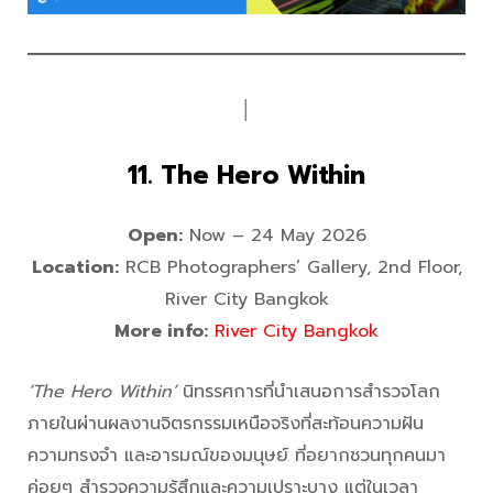
│
11. The Hero Within
Open:
Now – 24 May 2026
Location:
RCB Photographers’ Gallery, 2nd Floor,
River City Bangkok
More info:
River City Bangkok
‘The Hero Within’
นิทรรศการที่นำเสนอการสำรวจโลก
ภายในผ่านผลงานจิตรกรรมเหนือจริงที่สะท้อนความฝัน
ความทรงจำ และอารมณ์ของมนุษย์ ที่อยากชวนทุกคนมา
ค่อยๆ สำรวจความรู้สึกและความเปราะบาง แต่ในเวลา