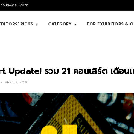
 เดือนสิงหาคม 2026
EDITORS’ PICKS
CATEGORY
FOR EXHIBITORS & 
t Update! รวม 21 คอนเสิร์ต เดือ
APRIL 3, 2026