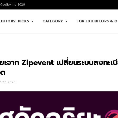
 เดือนสิงหาคม 2026
EDITORS’ PICKS
CATEGORY
FOR EXHIBITORS & 
ริยะจาก Zipevent เปลี่ยนระบบลงทะเบ
ุด
 27, 2026