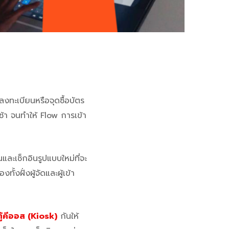
ลงทะเบียนหรือจุดซื้อบัตร
ช้า จนทำให้ Flow การเข้า
และเช็กอินรูปแบบใหม่ที่จะ
งฝั่งผู้จัดและผู้เข้า
ตู้คีออส (Kiosk)
กันให้