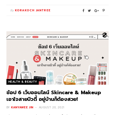
By
KORAKOCH JANTREE
HEALTH & BEAUTY
ช้อป 6 เว็บออนไลน์ Skincare & Makeup
เอาใจสายบิวตี้ อยู่บ้านก็ต้องสวย!
BY
KANYAWEE JIN
AUGUST 20, 2021