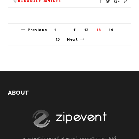
By
KORAKOCH JANTREE
Previous
1
11
12
13
14
…
15
Next
ABOUT
หากท่านมีคำถาม หรือข้อแนะนำ กรุณาติดต่อเราได้ที่