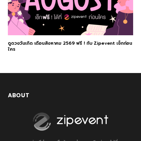
ดูดวงวันเกิด เดือนสิงหาคม 2569 ฟรี ! กับ Zipevent เช็กก่อน
ใคร
ABOUT