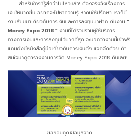
สำหรับใครที่รู้สึกว่าไม่ไหวแล้ว! ต้องจริงจังเรื่องการ
เงินให้มากขึ้น อยากจะไปหาความรู้ หาคนให้ปรึกษา เราก็มี
งานสัมมนาเกี่ยวกับการเงินและการลงทุนมาฝาก กับงาน
”
Money Expo 2018 ”
งานที่ได้รวบรวมผู้ให้บริการ
ทางการเงินและการลงทุนไว้มากที่สุด จะบอกว่างานนี้เข้าฟรี
แถมยังมีหนังสือคู่มือเกี่ยวกับการเงินดีๆ แจกอีกด้วย ถ้า
สนใจมาดูตารางงานการจัด Money Expo 2018 กันเลย!
ขอขอบคุณข้อมูลจาก