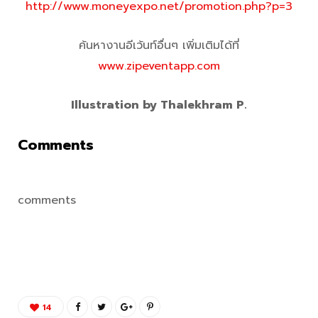
http://www.moneyexpo.net/promotion.php?p=3
ค้นหางานอีเว้นท์อื่นๆ เพิ่มเติมได้ที่
www.zipeventapp.com
Illustration by Thalekhram P.
Comments
comments
14