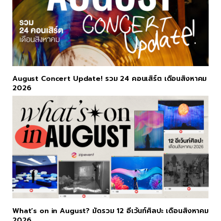
August Concert Update! รวม 24 คอนเสิร์ต เดือนสิงหาคม
2026
What’s on in August? มัดรวม 12 อีเว้นท์ศิลปะ เดือนสิงหาคม
2026