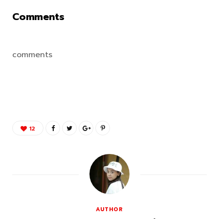
Comments
comments
12
AUTHOR