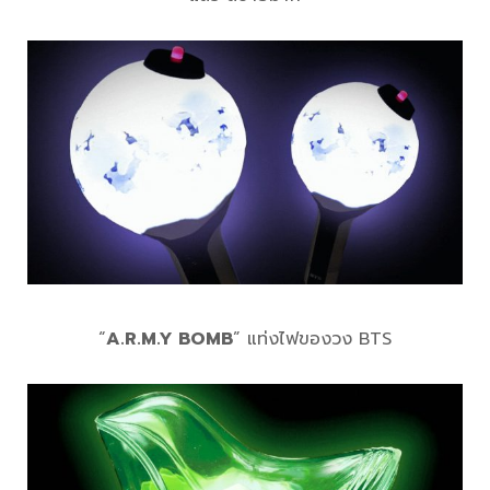
“
A.R.M.Y BOMB
” แท่งไฟของวง BTS