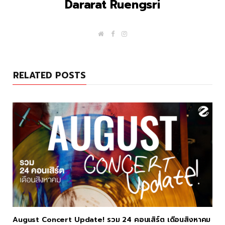
Dararat Ruengsri
W
F
I
e
a
n
b
c
s
s
e
t
i
b
a
t
o
g
RELATED POSTS
e
o
r
k
a
m
August Concert Update! รวม 24 คอนเสิร์ต เดือนสิงหาคม