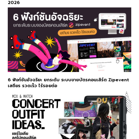
2026
6 ฟังก์ชันอัจฉริยะ ยกระดับ ระบบขายบัตรคอนเสิร์ต Zipevent
เสถียร รวดเร็ว ไร้รอยต่อ