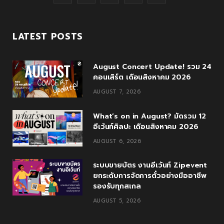
a
w
o
n
o
c
i
o
s
u
LATEST POSTS
e
t
g
t
T
August Concert Update! รวม 24
b
t
l
a
u
คอนเสิร์ต เดือนสิงหาคม 2026
o
e
e
g
b
AUGUST 7, 2026
o
r
P
r
e
What’s on in August? มัดรวม 12
k
l
a
อีเว้นท์ศิลปะ เดือนสิงหาคม 2026
u
m
AUGUST 6, 2026
s
ระบบขายบัตร งานอีเว้นท์ Zipevent
ยกระดับการจัดการตั๋วอย่างมืออาชีพ
รองรับทุกสเกล
AUGUST 5, 2026