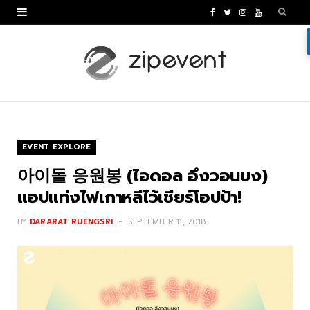
F
T
I
Y
a
w
n
o
c
i
s
u
e
t
t
T
b
t
a
u
o
e
g
b
EVENT EXPLORE
o
r
r
e
아이돌 응원봉 (ไอดอล อึงวอนบง)
k
a
แอปแท่งไฟเกาหลีไว้เชียร์โอปป้า!
m
BY
DARARAT RUENGSRI
SEPTEMBER 11, 2018