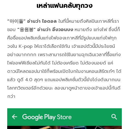
เหล่าแฟนคลับทุกวง
“
아이돌
”
อ่านว่า ไอดอล
ในที่นี้หมายถึงศิลปินเกาหลีที่เรา
ชอบ
“응원봉”
อ่านว่า อึงวอนบง
หมายถึง แท่งไฟ
ซึ่งนี่ก็
คือชื่อแอปพลิเคชั่นแท่งไฟของเกาหลีที่มีรูปแบบแท่งไฟทุก
วงใน K-pop ให้เราได้เลือกใช้กัน เจ้าแอปตัวนี้มีประโยชน์
อย่างมากกกก เพราะสามารถใช้ในยามฉุกเฉินเวลาที่ซื้อแท่ง
ไฟออฟฟิเชียลไม่ทันได้ ไม่ต้องเครียด ไม่ต้องนอยด์ แค่
ดาวน์โหลดแอปมาใช้ก็พร้อมเปิดโบกในงานคอนเสิร์ตเก๋ๆ ได้
แล้ว ดูดี 4.0 สุดๆ แถมแอปพลิเคชั่นตัวนี้ยังโด่งดังมากบน
โลกทวิตเตอร์อีกด้วยนะ ลองมาดูหน้าตาของเจ้าแอปนี้กันดี
กว่า