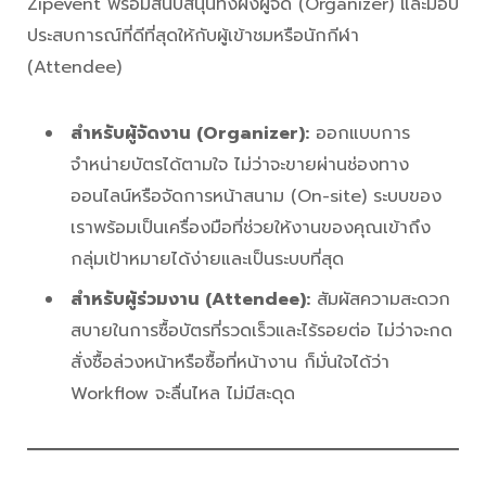
Zipevent พร้อมสนับสนุนทั้งฝั่งผู้จัด (Organizer) และมอบ
ประสบการณ์ที่ดีที่สุดให้กับผู้เข้าชมหรือนักกีฬา
(Attendee)
สำหรับผู้จัดงาน (Organizer):
ออกแบบการ
จำหน่ายบัตรได้ตามใจ ไม่ว่าจะขายผ่านช่องทาง
ออนไลน์หรือจัดการหน้าสนาม (On-site) ระบบของ
เราพร้อมเป็นเครื่องมือที่ช่วยให้งานของคุณเข้าถึง
กลุ่มเป้าหมายได้ง่ายและเป็นระบบที่สุด
สำหรับผู้ร่วมงาน (Attendee):
สัมผัสความสะดวก
สบายในการซื้อบัตรที่รวดเร็วและไร้รอยต่อ ไม่ว่าจะกด
สั่งซื้อล่วงหน้าหรือซื้อที่หน้างาน ก็มั่นใจได้ว่า
Workflow จะลื่นไหล ไม่มีสะดุด