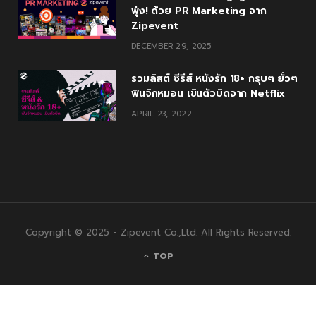
พุ่ง! ด้วย PR Marketing จาก
Zipevent
DECEMBER 29, 2025
รวมลิสต์ ซีรีส์ หนังรัก 18+ กรุบๆ ยั่วๆ
ฟินจิกหมอน เขินตัวบิดจาก Netflix
APRIL 23, 2022
Copyright © 2025 - Zipevent Co.,Ltd. All Rights Reserved.
TOP