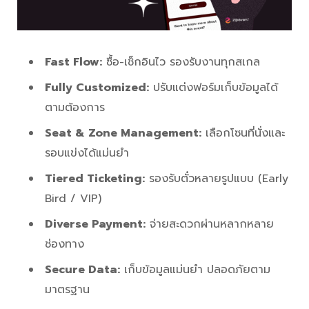
Fast Flow:
ซื้อ-เช็กอินไว รองรับงานทุกสเกล
Fully Customized:
ปรับแต่งฟอร์มเก็บข้อมูลได้
ตามต้องการ
Seat & Zone Management:
เลือกโซนที่นั่งและ
รอบแข่งได้แม่นยำ
Tiered Ticketing:
รองรับตั๋วหลายรูปแบบ (Early
Bird / VIP)
Diverse Payment:
จ่ายสะดวกผ่านหลากหลาย
ช่องทาง
Secure Data:
เก็บข้อมูลแม่นยำ ปลอดภัยตาม
มาตรฐาน