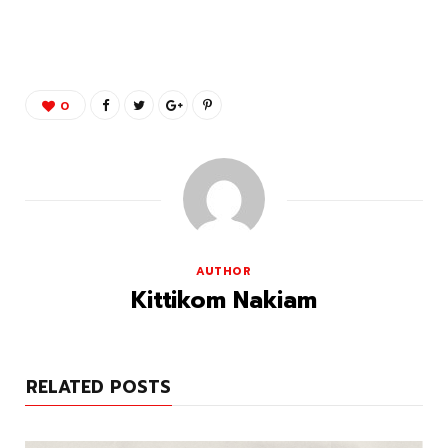
0
AUTHOR
Kittikom Nakiam
RELATED POSTS