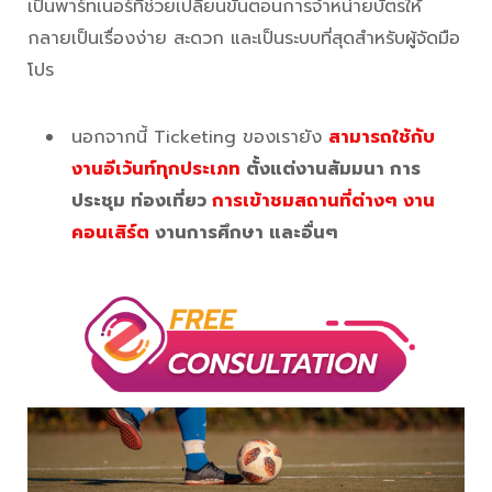
เป็นพาร์ทเนอร์ที่ช่วยเปลี่ยนขั้นตอนการจำหน่ายบัตรให้
กลายเป็นเรื่องง่าย สะดวก และเป็นระบบที่สุดสำหรับผู้จัดมือ
โปร
นอกจากนี้ Ticketing ของเรายัง
สามารถใช้กับ
งานอีเว้นท์ทุกประเภท
ตั้งแต่งานสัมมนา การ
ประชุม ท่องเที่ยว
การเข้าชมสถานที่ต่างๆ
งาน
คอนเสิร์ต
งานการศึกษา และอื่นๆ