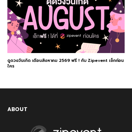
ดูดวงวันเกิด เดือนสิงหาคม 2569 ฟรี ! กับ Zipevent เช็กก่อน
ใคร
ABOUT