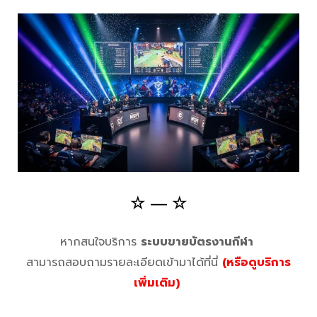
☆ ― ☆
หากสนใจบริการ
ระบบขายบัตรงานกีฬา
สามารถสอบถามรายละเอียดเข้ามาได้ที่นี่
(หรือดูบริการ
เพิ่มเติม)