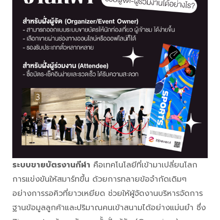
ระบบขายบัตรงานกีฬา
คือเทคโนโลยีที่เข้ามาเปลี่ยนโลก
การแข่งขันให้สมาร์ทขึ้น ด้วยการทลายข้อจำกัดเดิมๆ
อย่างการรอคิวที่ยาวเหยียด ช่วยให้ผู้จัดงานบริหารจัดการ
ฐานข้อมูลลูกค้าและปริมาณคนเข้าสนามได้อย่างแม่นยำ ซึ่ง