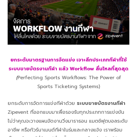
ยกระดับมาตรฐานการจัดแข่ง เจาะลึกประเภทกีฬาที่ใช้
ระบบขายบัตรงานกีฬา แล้ว Workflow ลื่นไหลที่สุดสุด
(
Perfecting Sports Workflows: The Power of
Sports Ticketing Systems)
ยกระดับการจัดการแข่งกีฬาด้วย
ระบบขายบัตรงานกีฬา
Zipevent ที่ออกแบบมาเพื่อรองรับทุกประเภทการแข่งขัน
ไม่ว่าคุณจะวางแผนจัดงานวิ่งมาราธอน แมตช์ฟุตบอลระดับ
อาชีพ หรือทัวร์นาเมนต์กีฬาในร่มและกลางแจ้ง เราพร้อม