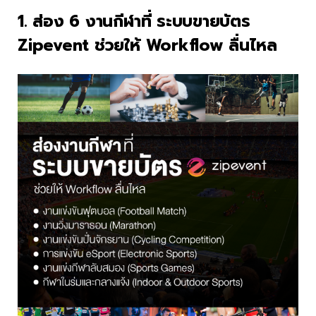
1. ส่อง 6 งานกีฬาที่ ระบบขายบัตร
Zipevent ช่วยให้ Workflow ลื่นไหล