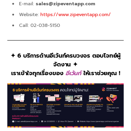
E-mail:
sales@zipeventapp.com
Website:
https://www.zipeventapp.com/
Call: 02-038-5150
✦ 6 บริการด้านอีเว้นท์ครบวงจร ตอบโจทย์ผู้
จัดงาน ✦
เราเข้าใจทุกเรื่องของ
อีเว้นท์
ให้เราช่วยคุณ !