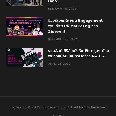
เลือก!
FEBRUARY 18, 2025
รีวิวอีเว้นท์ให้ยอด Engagement
พุ่ง! ด้วย PR Marketing จาก
Zipevent
DECEMBER 29, 2025
รวมลิสต์ ซีรีส์ หนังรัก 18+ กรุบๆ ยั่วๆ
ฟินจิกหมอน เขินตัวบิดจาก Netflix
APRIL 23, 2022
Copyright © 2025 - Zipevent Co.,Ltd. All Rights Reserved.
TOP