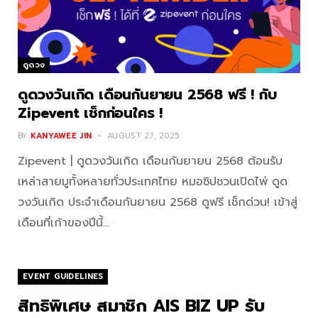
ดูดวง
ดูดวงวันเกิด เดือนกันยายน 2568 ฟรี ! กับ
Zipevent เช็กก่อนใคร !
BY
KANYAWEE JIN
AUGUST 27, 2025
Zipevent | ดูดวงวันเกิด เดือนกันยายน 2568 ต้อนรับ
เหล่าสายมูทั้งหลายทั่วประเทศไทย หมอซิปชวนเปิดไพ่ ดูด
วงวันเกิด ประจำเดือนกันยายน 2568 ดูฟรี เช็กด่วน! เข้าสู่
เดือนที่เก้าของปีนี้…
EVENT GUIDELINES
สิทธิพิเศษ สมาชิก AIS BIZ UP รับ