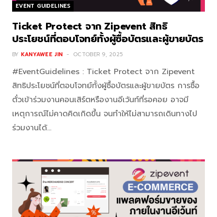
EVENT GUIDELINES
Ticket Protect จาก Zipevent สิทธิ
ประโยชน์ที่ตอบโจทย์ทั้งผู้ซื้อบัตรและผู้ขายบัตร
BY
KANYAWEE JIN
OCTOBER 9, 2025
#EventGuidelines : Ticket Protect จาก Zipevent
สิทธิประโยชน์ที่ตอบโจทย์ทั้งผู้ซื้อบัตรและผู้ขายบัตร การซื้อ
ตั๋วเข้าร่วมงานคอนเสิร์ตหรืองานอีเว้นท์ที่รอคอย อาจมี
เหตุการณ์ไม่คาดคิดเกิดขึ้น จนทำให้ไม่สามารถเดินทางไป
ร่วมงานได้…