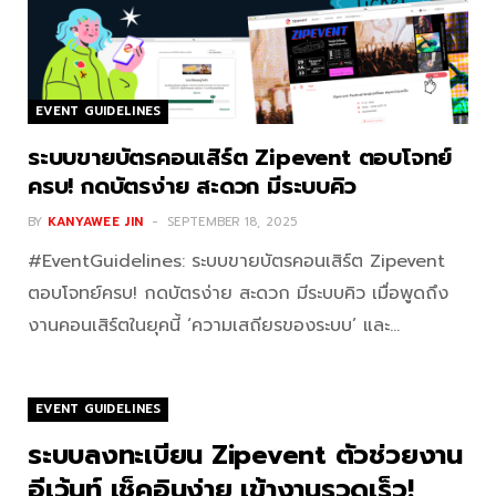
EVENT GUIDELINES
ระบบขายบัตรคอนเสิร์ต Zipevent ตอบโจทย์
ครบ! กดบัตรง่าย สะดวก มีระบบคิว
BY
KANYAWEE JIN
SEPTEMBER 18, 2025
#EventGuidelines: ระบบขายบัตรคอนเสิร์ต Zipevent
ตอบโจทย์ครบ! กดบัตรง่าย สะดวก มีระบบคิว เมื่อพูดถึง
งานคอนเสิร์ตในยุคนี้ ‘ความเสถียรของระบบ’ และ…
EVENT GUIDELINES
ระบบลงทะเบียน Zipevent ตัวช่วยงาน
อีเว้นท์ เช็คอินง่าย เข้างานรวดเร็ว!