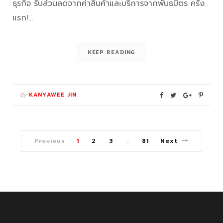
ธุรกิจ รับส่วนลดจากค่าสินค้าและบริการจากพันธมิตร ครั้ง
แรก!…
KEEP READING
By
KANYAWEE JIN
Previous
1
2
3
81
Next
…