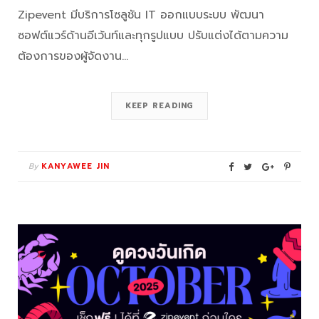
Zipevent มีบริการโซลูชัน IT ออกแบบระบบ พัฒนา
ซอฟต์แวร์ด้านอีเว้นท์และทุกรูปแบบ ปรับแต่งได้ตามความ
ต้องการของผู้จัดงาน…
KEEP READING
By
KANYAWEE JIN