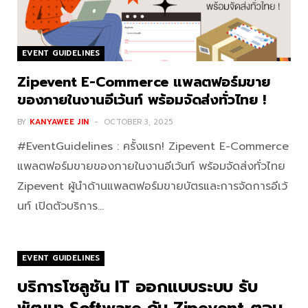
EVENT GUIDELINES
Zipevent E-Commerce แพลตฟอร์มขาย
ของภายในงานอีเว้นท์ พร้อมจัดส่งทั่วไทย !
BY
KANYAWEE JIN
OCTOBER 3, 2025
#EventGuidelines : ครั้งแรก! Zipevent E-Commerce
แพลตฟอร์มขายของภายในงานอีเว้นท์ พร้อมจัดส่งทั่วไทย
Zipevent ผู้นำด้านแพลตฟอร์มขายบัตรและการจัดการอีเว้
นท์ เปิดตัวบริการ…
EVENT GUIDELINES
บริการโซลูชัน IT ออกแบบระบบ รับ
พัฒนา Software กับ Zipevent ตอบ