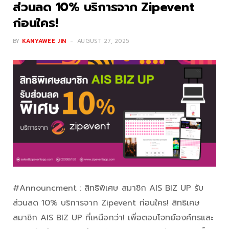
ส่วนลด 10% บริการจาก Zipevent
ก่อนใคร!
BY
KANYAWEE JIN
AUGUST 27, 2025
#Announcment : สิทธิพิเศษ สมาชิก AIS BIZ UP รับ
ส่วนลด 10% บริการจาก Zipevent ก่อนใคร! สิทธิเศษ
สมาชิก AIS BIZ UP ที่เหนือกว่า! เพื่อตอบโจทย์องค์กรและ