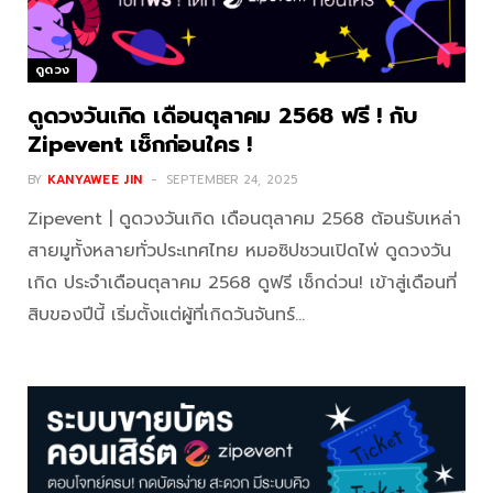
ดูดวง
ดูดวงวันเกิด เดือนตุลาคม 2568 ฟรี ! กับ
Zipevent เช็กก่อนใคร !
BY
KANYAWEE JIN
SEPTEMBER 24, 2025
Zipevent | ดูดวงวันเกิด เดือนตุลาคม 2568 ต้อนรับเหล่า
สายมูทั้งหลายทั่วประเทศไทย หมอซิปชวนเปิดไพ่ ดูดวงวัน
เกิด ประจำเดือนตุลาคม 2568 ดูฟรี เช็กด่วน! เข้าสู่เดือนที่
สิบของปีนี้ เริ่มตั้งแต่ผู้ที่เกิดวันจันทร์…