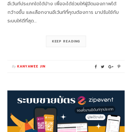
อีเว้นท์ประเภทใดได้บ้าง เพื่อจะได้ช่วยให้ผู้จัดมองภาพได้
กว้างขึ้น และเลือกงานอีเว้นท์ที่คุณต้องการ มาปรับใช้กับ
ระบบให้ดีที่สุด…
KEEP READING
By
KANYAWEE JIN