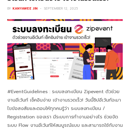
BY
KANYAWEE JIN
SEPTEMBER 12, 2025
#EventGuidelines : ระบบลงทะเบียน Zipevent ตัวช่วย
งานอีเว้นท์ เช็คอินง่าย เข้างานรวดเร็ว! วันนี้ซิปอีเว้นท์จะมา
ไขข้อสงสัยและตอบให้ทุกคนรู้ว่า ระบบลงทะเบียน /
Registration ของเรา มีระบบการทำงานอย่างไร ช่วยจัด
ระบบ Flow งานอีเว้นท์ให้สมบูรณ์แบบ และสามารถใช้กับงาน