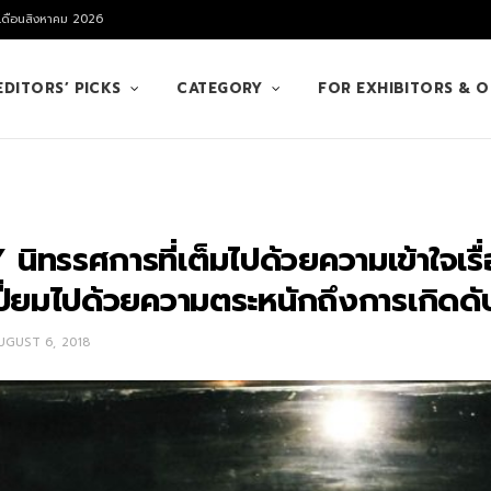
 เดือนสิงหาคม 2026
EDITORS’ PICKS
CATEGORY
FOR EXHIBITORS & 
ิทรรศการที่เต็มไปด้วยความเข้าใจเร
เปี่ยมไปด้วยความตระหนักถึงการเกิดดั
UGUST 6, 2018