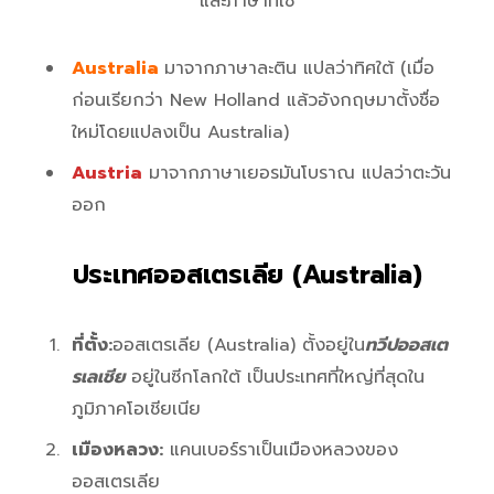
และภาษาที่ใช้
Australia
มาจากภาษาละติน แปลว่าทิศใต้ (เมื่อ
ก่อนเรียกว่า New Holland แล้วอังกฤษมาตั้งชื่อ
ใหม่โดยแปลงเป็น Australia)
Austria
มาจากภาษาเยอรมันโบราณ แปลว่าตะวัน
ออก
ประเทศออสเตรเลีย (Australia)
ที่ตั้ง:
ออสเตรเลีย (Australia) ตั้งอยู่ใน
ทวีปออสเต
รเลเชีย
อยู่ในซีกโลกใต้ เป็นประเทศที่ใหญ่ที่สุดใน
ภูมิภาคโอเชียเนีย
เมืองหลวง:
แคนเบอร์ราเป็นเมืองหลวงของ
ออสเตรเลีย