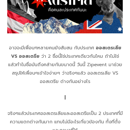
อาจจะมีเพื่อนๆหลายคนยังสับสน กับประเทศ
ออสเตรเลีย
VS ออสเตรีย
ว่า 2 ชื่อนี้ใช่ประเทศเดียวกันไหม ถ้าไม่ใช่
แล้วทำไมชื่อมันถึงคล้ายกันขนาดนี้ วันนี้ Zipevent มาช่วย
สรุปให้เพื่อนๆเข้าใจง่ายๆ ว่าจริงๆแล้ว ออสเตรเลีย VS
ออสเตรีย ต่างกันอย่างไร
|
จริงๆแล้วประเทศออสเตรเลียและออสเตรียเป็น 2 ประเทศที่มี
ความแตกต่างกันมาก แทบไม่มีอะไรเกี่ยวข้องกัน ทั้งที่ตั้ง