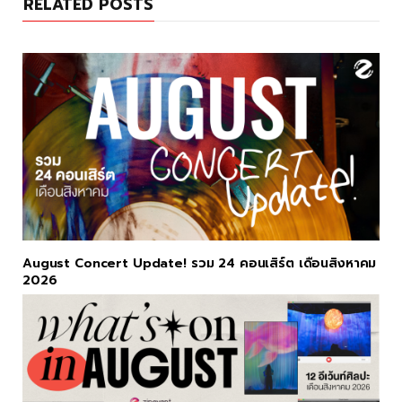
RELATED POSTS
August Concert Update! รวม 24 คอนเสิร์ต เดือนสิงหาคม
2026