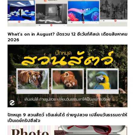
What’s on in August? มัดรวม 12 อีเว้นท์ศิลปะ เดือนสิงหาคม
2026
ปักหมุด 9 สวนสัตว์ เดินเล่นได้ ถ่ายรูปสวย เปลี่ยนวันธรรมดาให้
เป็นเดย์ทริปฮีลใจ