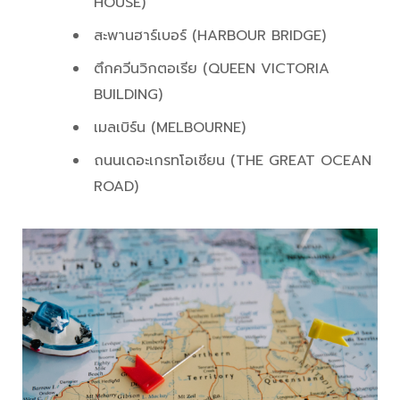
HOUSE)
สะพานฮาร์เบอร์ (HARBOUR BRIDGE)
ตึกควีนวิกตอเรีย (QUEEN VICTORIA
BUILDING)
เมลเบิร์น (MELBOURNE)
ถนนเดอะเกรทโอเชียน (THE GREAT OCEAN
ROAD)