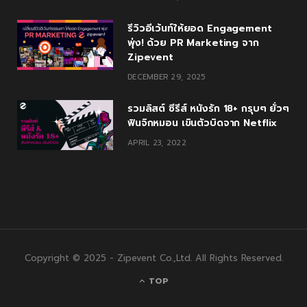
รีวิวอีเว้นท์ให้ยอด Engagement
พุ่ง! ด้วย PR Marketing จาก
Zipevent
DECEMBER 29, 2025
รวมลิสต์ ซีรีส์ หนังรัก 18+ กรุบๆ ยั่วๆ
ฟินจิกหมอน เขินตัวบิดจาก Netflix
APRIL 23, 2022
Copyright © 2025 - Zipevent Co.,Ltd. All Rights Reserved.
TOP