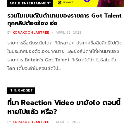
ART & ENTERTAINMENT
รวมโมเมนต์ในตำนานของรายการ Got Talent
ทุกคลิปต้องร้อง อ๋อ
BY
KORAKOCH JANTREE
APRIL 28, 2022
รายการชื่อดังระดับโลก ที่มีหลายๆ ประเทศซื้อลิขสิทธิ์ไปเปิด
ในประเทศของตัวเองมากมาย และยิ่งสัปดาห์ที่ผ่านมาของ
รายการ Britain’s Got Talent ที่เรียกได้ว่า ไวรัลไปทั่ว
โลก เดี๋ยวเล่าในส่วนถัดไป…
IT & GADGET
ที่มา Reaction Video มายังไง ตอนนี้
หายไปแล้ว หรือ?
BY
KORAKOCH JANTREE
APRIL 21, 2022