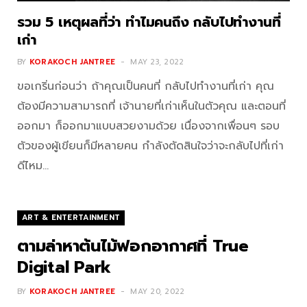
รวม 5 เหตุผลที่ว่า ทำไมคนถึง กลับไปทำงานที่
เก่า
BY
KORAKOCH JANTREE
MAY 23, 2022
ขอเกริ่นก่อนว่า ถ้าคุณเป็นคนที่ กลับไปทำงานที่เก่า คุณ
ต้องมีความสามารถที่ เจ้านายที่เก่าเห็นในตัวคุณ และตอนที่
ออกมา ก็ออกมาแบบสวยงามด้วย เนื่องจากเพื่อนๆ รอบ
ตัวของผู้เขียนก็มีหลายคน กำลังตัดสินใจว่าจะกลับไปที่เก่า
ดีไหม…
ART & ENTERTAINMENT
ตามล่าหาต้นไม้ฟอกอากาศที่ True
Digital Park
BY
KORAKOCH JANTREE
MAY 20, 2022