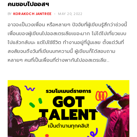
คนชอบไปออสฯ
BY
KORAKOCH JANTREE
MAY 20, 2022
อาจจะเป็นวงเพื่อน หรือหลายๆ ปัจจัยที่ผู้เขียนรู้สึกว่าช่วงนี้
เพื่อนของผู้เขียนไปออสเตรเลียเยอะมาก ไม่ได้ไปเที่ยวแบบ
ไปแล้วกลับนะ แต่ไปใช้ชีวิต ทำงานอยู่ที่นู้นเลย ตั้งแต่วันที่
สงสัยจนถึงวันที่เขียนบทความนี้ ผู้เขียนก็ได้สอบถาม
หลายๆ คนที่เป็นเพื่อนที่ต่างพากันไปออสเตรเลีย…