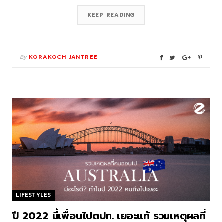
KEEP READING
By
KORAKOCH JANTREE
LIFESTYLES
ปี 2022 นี้เพื่อนไปตปท. เยอะแท้ รวมเหตุผลที่